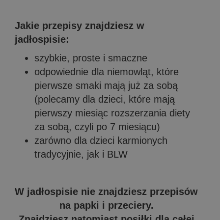
Jakie przepisy znajdziesz w
jadłospisie:
szybkie, proste i smaczne
odpowiednie dla niemowląt, które
pierwsze smaki mają już za sobą
(polecamy dla dzieci, które mają
pierwszy miesiąc rozszerzania diety
za sobą, czyli po 7 miesiącu)
zarówno dla dzieci karmionych
tradycyjnie, jak i BLW
W jadłospisie nie znajdziesz przepisów
na papki i przeciery.
Znajdziesz natomiast posiłki dla całej