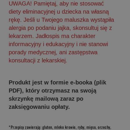
UWAGA! Pamiętaj, aby nie stosować
diety eliminacyjnej u dziecka na własną
rękę. Jeśli u Twojego maluszka wystąpiła
alergia po podaniu jajka, skonsultuj się z
lekarzem.
Jadłospis
ma charakter
informacyjny i edukacyjny i nie stanowi
porady medycznej, ani zastępstwa
konsultacji z lekarskiej.
Produkt jest w formie e-booka (plik
PDF), który otrzymasz na swoją
skrzynkę mailową zaraz po
zaksięgowaniu opłaty.
*Przepisy zawierają: gluten, mleko krowie, ryby, mięso, orzechy,