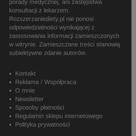
porady medycznej, ani zastępstwa
konsultacji z lekarzem.
Rozszerzaniediety.pl nie ponosi
odpowiedzialności wynikającej z
zastosowania informacji zamieszczonych
w witrynie.
Zamieszczane treści stanowią
subiektywne zdanie autorów.
Kontakt
Reklama / Współpraca
O mnie
Newsletter
Sposoby płatności
Regulamin sklepu internetowego
Polityka prywatności