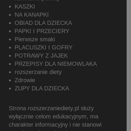
KASZKI
NA KANAPKI
OBIAD DLA DZIECKA
PAPKI I PRZECIERY
Pierwsze smaki
PLACUSZKI I GOFRY
POTRAWY Z JAJEK
PRZEPISY DLA NIEMOWLAKA
rozszerzanie diety
Zdrowie
ZUPY DLA DZIECKA
Strona rozszerzaniediety.pl służy
wyłącznie celom edukacyjnym, ma
charakter informacyjny i nie stanowi