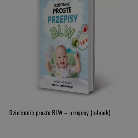
Dziecinnie proste BLW – przepisy (e-book)