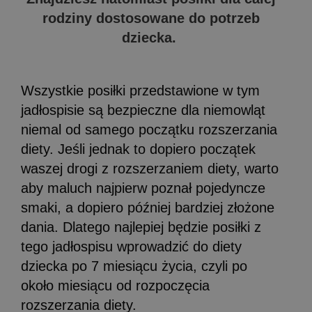
rodziny dostosowane do potrzeb
dziecka.
Wszystkie posiłki przedstawione w tym
jadłospisie są bezpieczne dla niemowląt
niemal od samego początku rozszerzania
diety. Jeśli jednak to dopiero początek
waszej drogi z rozszerzaniem diety, warto
aby maluch najpierw poznał pojedyncze
smaki, a dopiero później bardziej złożone
dania. Dlatego najlepiej będzie posiłki z
tego jadłospisu wprowadzić do diety
dziecka po 7 miesiącu życia, czyli po
około miesiącu od rozpoczęcia
rozszerzania diety.