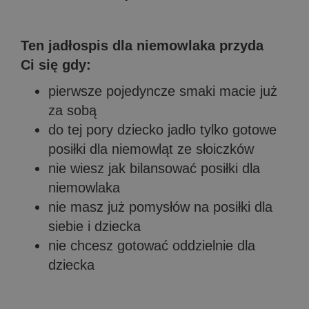
Ten jadłospis dla niemowlaka przyda
Ci się gdy:
pierwsze pojedyncze smaki macie już
za sobą
do tej pory dziecko jadło tylko gotowe
posiłki dla niemowląt ze słoiczków
nie wiesz jak bilansować posiłki dla
niemowlaka
nie masz już pomysłów na posiłki dla
siebie i dziecka
nie chcesz gotować oddzielnie dla
dziecka