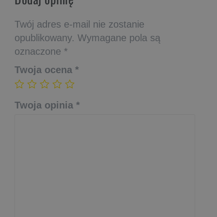
Twój adres e-mail nie zostanie
opublikowany.
Wymagane pola są
oznaczone
*
Twoja ocena
*
Twoja opinia
*