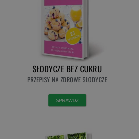
SŁODYCZE BEZ CUKRU
PRZEPISY NA ZDROWE SŁODYCZE
SPRAWDŹ