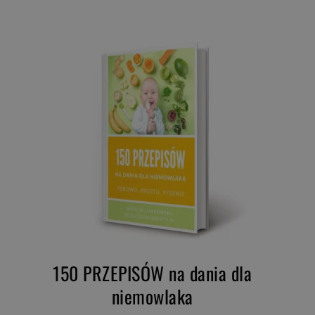
150 PRZEPISÓW na dania dla
niemowlaka