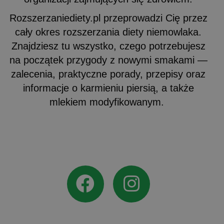
Rozszerzaniediety.pl przeprowadzi Cię przez
cały okres rozszerzania diety niemowlaka.
Znajdziesz tu wszystko, czego potrzebujesz
na początek przygody z nowymi smakami —
zalecenia, praktyczne porady, przepisy oraz
informacje o karmieniu piersią, a także
mlekiem modyfikowanym.