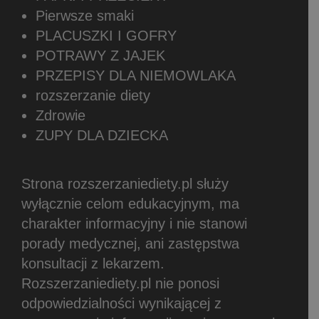
Pierwsze smaki
PLACUSZKI I GOFRY
POTRAWY Z JAJEK
PRZEPISY DLA NIEMOWLAKA
rozszerzanie diety
Zdrowie
ZUPY DLA DZIECKA
Strona rozszerzaniediety.pl służy
wyłącznie celom edukacyjnym, ma
charakter informacyjny i nie stanowi
porady medycznej, ani zastępstwa
konsultacji z lekarzem.
Rozszerzaniediety.pl nie ponosi
odpowiedzialności wynikającej z