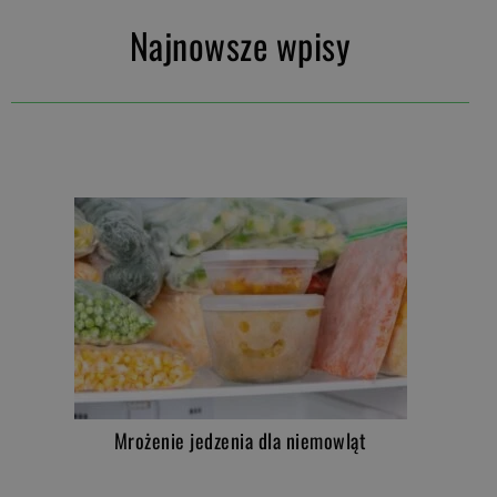
Najnowsze wpisy
Mrożenie jedzenia dla niemowląt