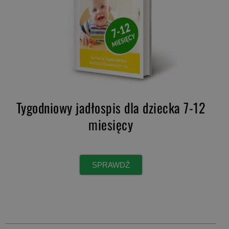
Tygodniowy jadłospis dla dziecka 7-12
miesięcy
SPRAWDŹ