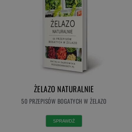
ŻELAZO NATURALNIE
50 PRZEPISÓW BOGATYCH W ŻELAZO
SPRAWDŹ