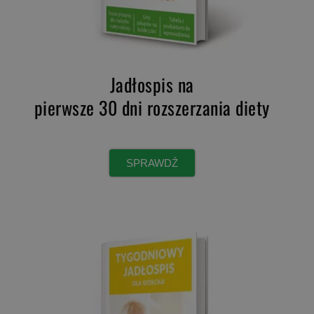
Jadłospis na
pierwsze 30 dni rozszerzania diety
SPRAWDŹ