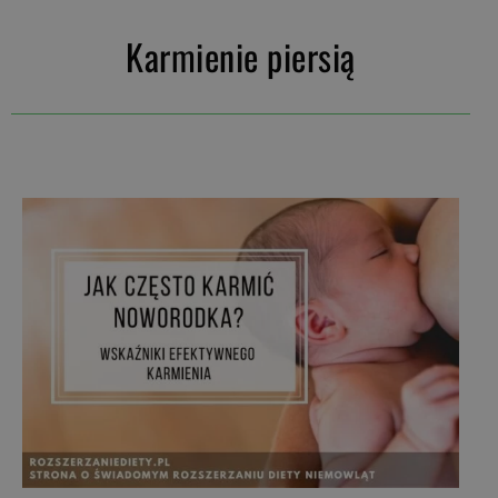
Karmienie piersią