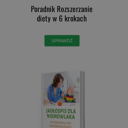
Poradnik Rozszerzanie
diety w 6 krokach
SPRAWDŹ