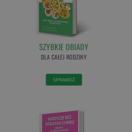
SZYBKIE OBIADY
DLA CAŁEJ RODZINY
SPRAWDŹ