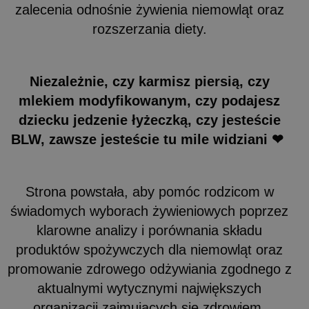
zalecenia odnośnie żywienia niemowląt oraz
rozszerzania diety.
Niezależnie, czy karmisz piersią, czy
mlekiem modyfikowanym, czy podajesz
dziecku jedzenie łyżeczką, czy jesteście
BLW, zawsze jesteście tu mile widziani ❤
Strona powstała, aby pomóc rodzicom w
świadomych wyborach żywieniowych poprzez
klarowne analizy i porównania składu
produktów spożywczych dla niemowląt oraz
promowanie zdrowego odżywiania zgodnego z
aktualnymi wytycznymi największych
organizacji zajmujących się zdrowiem.