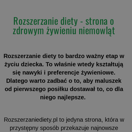
Rozszerzanie diety - strona o
zdrowym żywieniu niemowląt
Rozszerzanie diety to bardzo ważny etap w
życiu dziecka. To właśnie wtedy kształtują
się nawyki i preferencje żywieniowe.
Dlatego warto zadbać o to, aby maluszek
od pierwszego posiłku dostawał to, co dla
niego najlepsze.
Rozszerzaniediety.pl
to jedyna strona, która w
przystępny sposób przekazuje najnowsze