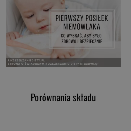
Porównania składu