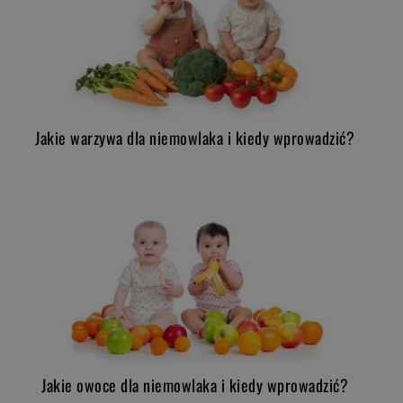
Jakie warzywa dla niemowlaka i kiedy wprowadzić?
Jakie owoce dla niemowlaka i kiedy wprowadzić?