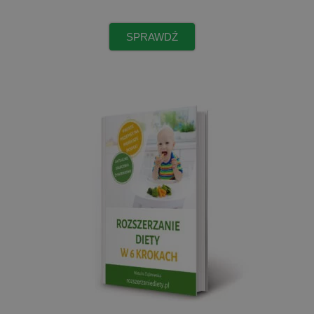
SPRAWDŹ