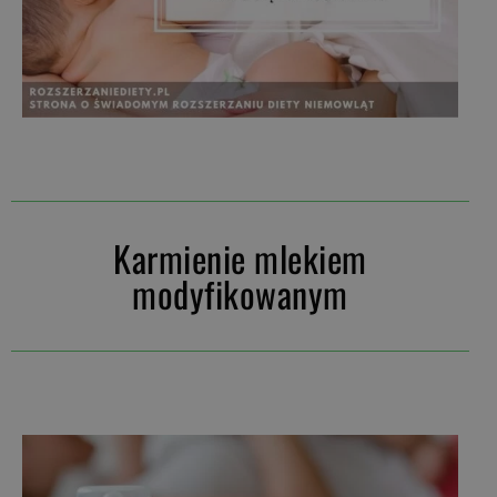
Karmienie mlekiem
modyfikowanym