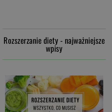
Rozszerzanie diety - najważniejsze
wpisy