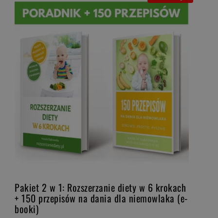
Pakiet 2 w 1: Rozszerzanie diety w 6 krokach
+ 150 przepisów na dania dla niemowlaka (e-
booki)