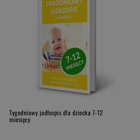
Tygodniowy jadłospis dla dziecka 7-12
miesięcy