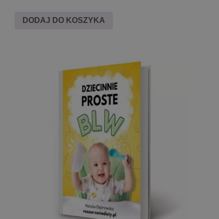
DODAJ DO KOSZYKA