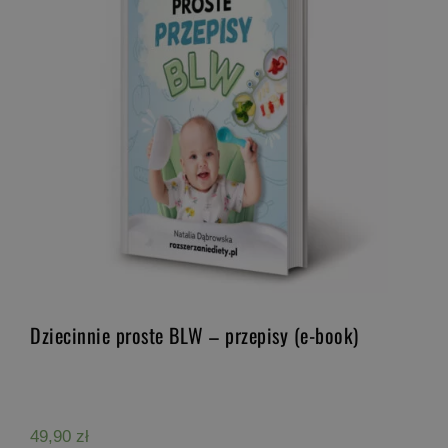
Dziecinnie proste BLW – przepisy (e-book)
49,90
zł