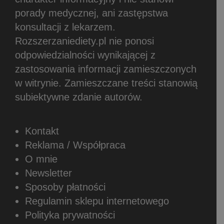
porady medycznej, ani zastępstwa
konsultacji z lekarzem.
Rozszerzaniediety.pl nie ponosi
odpowiedzialności wynikającej z
zastosowania informacji zamieszczonych
w witrynie.
Zamieszczane treści stanowią
subiektywne zdanie autorów.
Kontakt
Reklama / Współpraca
O mnie
Newsletter
Sposoby płatności
Regulamin sklepu internetowego
Polityka prywatności