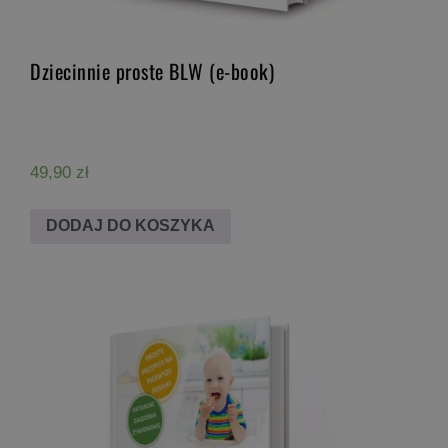
Dziecinnie proste BLW (e-book)
49,90
zł
DODAJ DO KOSZYKA