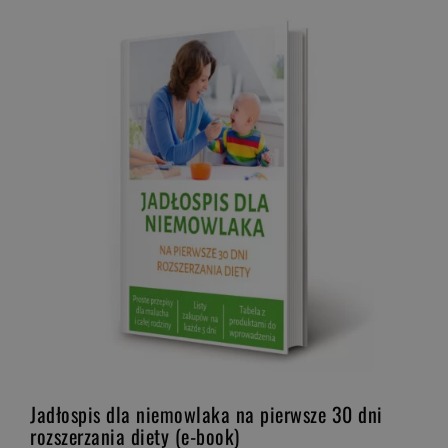
Jadłospis dla niemowlaka na pierwsze 30 dni
rozszerzania diety (e-book)