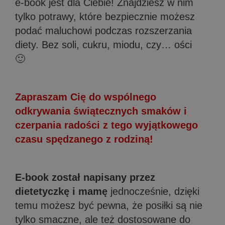
e-book jest dla Ciebie! Znajdziesz w nim
tylko potrawy, które bezpiecznie możesz
podać maluchowi podczas rozszerzania
diety. Bez soli, cukru, miodu, czy… ości
🙂
Zapraszam Cię do wspólnego
odkrywania świątecznych smaków i
czerpania radości z tego wyjątkowego
czasu spędzanego z rodziną!
E-book został napisany przez
dietetyczkę i mamę
jednocześnie, dzięki
temu możesz być pewna, że posiłki są nie
tylko smaczne, ale też dostosowane do