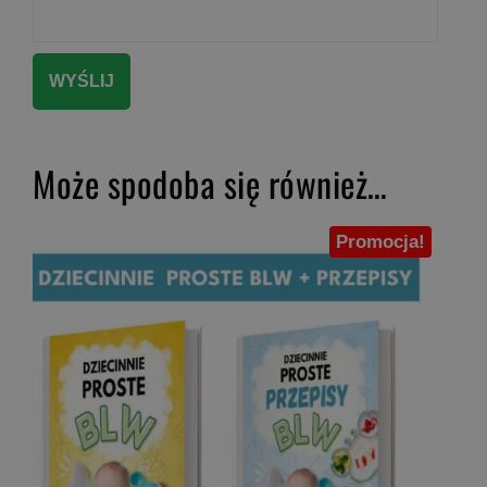
Może spodoba się również…
Promocja!