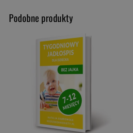
Podobne produkty