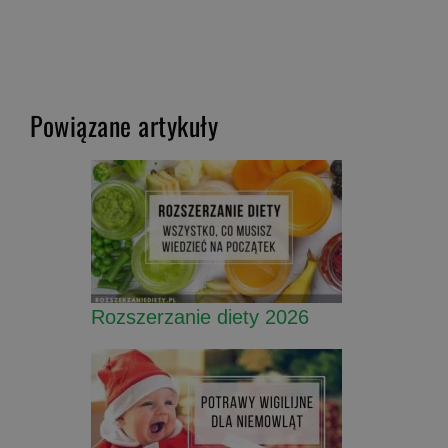
Powiązane artykuły
Rozszerzanie diety 2026