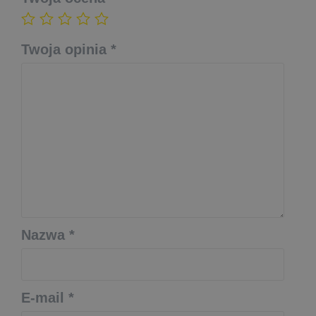
Twoja opinia
*
Nazwa
*
E-mail
*