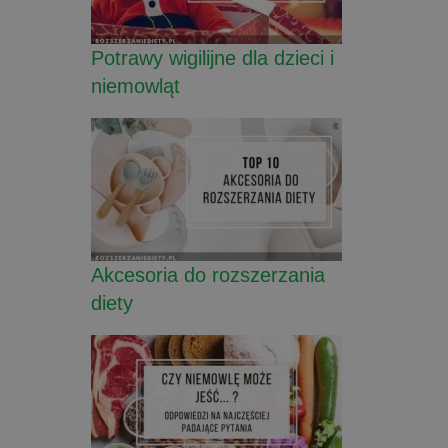
Potrawy wigilijne dla dzieci i
niemowląt
Akcesoria do rozszerzania
diety