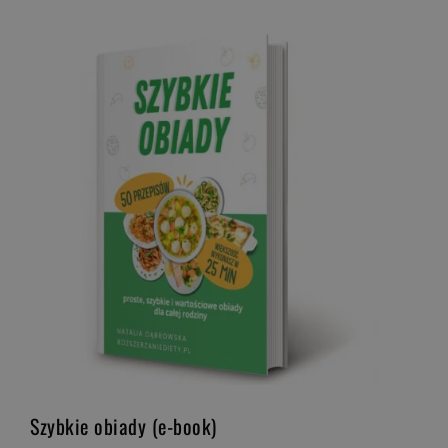
Szybkie obiady (e-book)