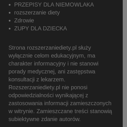
PRZEPISY DLA NIEMOWLAKA
rozszerzanie diety
Zdrowie
ZUPY DLA DZIECKA
Strona rozszerzaniediety.pl służy
wyłącznie celom edukacyjnym, ma
charakter informacyjny i nie stanowi
porady medycznej, ani zastępstwa
konsultacji z lekarzem.
Rozszerzaniediety.pl nie ponosi
odpowiedzialności wynikającej z
zastosowania informacji zamieszczonych
w witrynie.
Zamieszczane treści stanowią
subiektywne zdanie autorów.