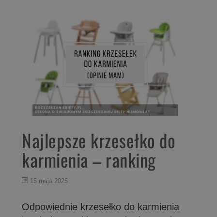
Najlepsze krzesełko do
karmienia – ranking
15 maja 2025
Odpowiednie krzesełko do karmienia