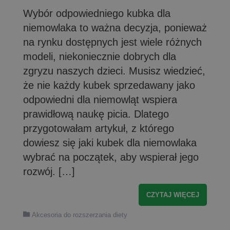
Wybór odpowiedniego kubka dla
niemowlaka to ważna decyzja, ponieważ
na rynku dostępnych jest wiele różnych
modeli, niekoniecznie dobrych dla
zgryzu naszych dzieci. Musisz wiedzieć,
że nie każdy kubek sprzedawany jako
odpowiedni dla niemowląt wspiera
prawidłową naukę picia. Dlatego
przygotowałam artykuł, z którego
dowiesz się jaki kubek dla niemowlaka
wybrać na początek, aby wspierał jego
rozwój. […]
CZYTAJ WIĘCEJ
Akcesoria do rozszerzania diety