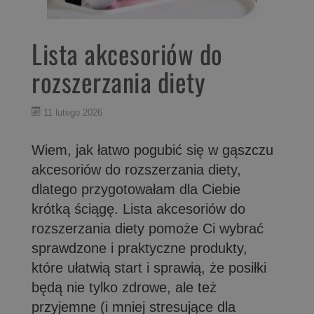
Lista akcesoriów do
rozszerzania diety
11 lutego 2026
Wiem, jak łatwo pogubić się w gąszczu
akcesoriów do rozszerzania diety,
dlatego przygotowałam dla Ciebie
krótką ściągę. Lista akcesoriów do
rozszerzania diety pomoże Ci wybrać
sprawdzone i praktyczne produkty,
które ułatwią start i sprawią, że posiłki
będą nie tylko zdrowe, ale też
przyjemne (i mniej stresujące dla