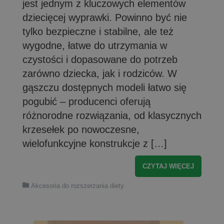
jest jednym z kluczowych elementów
dziecięcej wyprawki. Powinno być nie
tylko bezpieczne i stabilne, ale też
wygodne, łatwe do utrzymania w
czystości i dopasowane do potrzeb
zarówno dziecka, jak i rodziców. W
gąszczu dostępnych modeli łatwo się
pogubić – producenci oferują
różnorodne rozwiązania, od klasycznych
krzesełek po nowoczesne,
wielofunkcyjne konstrukcje z […]
CZYTAJ WIĘCEJ
Akcesoria do rozszerzania diety