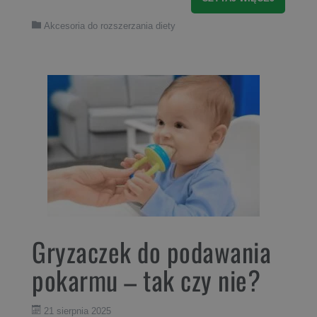
Akcesoria do rozszerzania diety
Gryzaczek do podawania
pokarmu – tak czy nie?
21 sierpnia 2025