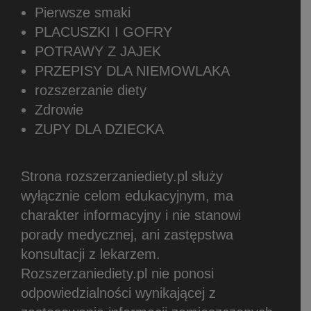
Pierwsze smaki
PLACUSZKI I GOFRY
POTRAWY Z JAJEK
PRZEPISY DLA NIEMOWLAKA
rozszerzanie diety
Zdrowie
ZUPY DLA DZIECKA
Strona rozszerzaniediety.pl służy
wyłącznie celom edukacyjnym, ma
charakter informacyjny i nie stanowi
porady medycznej, ani zastępstwa
konsultacji z lekarzem.
Rozszerzaniediety.pl nie ponosi
odpowiedzialności wynikającej z