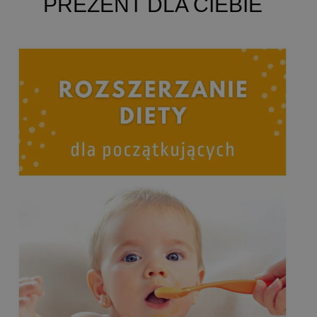
PREZENT DLA CIEBIE