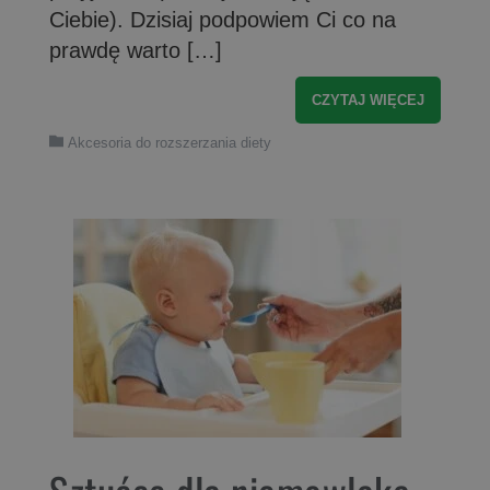
Ciebie). Dzisiaj podpowiem Ci co na
prawdę warto […]
CZYTAJ WIĘCEJ
Akcesoria do rozszerzania diety