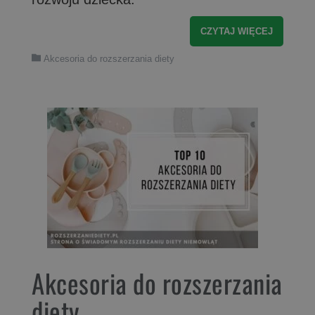
CZYTAJ WIĘCEJ
Akcesoria do rozszerzania diety
Akcesoria do rozszerzania
diety