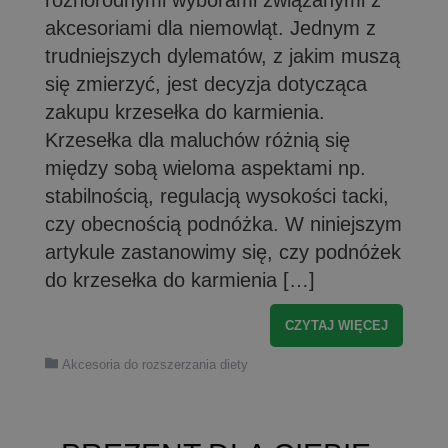
różnorodnymi wyborami związanymi z
akcesoriami dla niemowląt. Jednym z
trudniejszych dylematów, z jakim muszą
się zmierzyć, jest decyzja dotycząca
zakupu krzesełka do karmienia.
Krzesełka dla maluchów różnią się
między sobą wieloma aspektami np.
stabilnością, regulacją wysokości tacki,
czy obecnością podnóżka. W niniejszym
artykule zastanowimy się, czy podnóżek
do krzesełka do karmienia […]
CZYTAJ WIĘCEJ
Akcesoria do rozszerzania diety