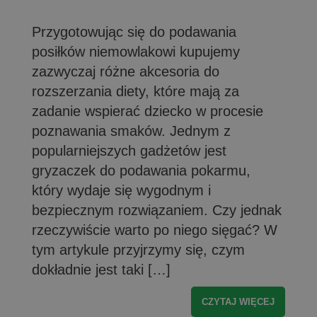
Przygotowując się do podawania
posiłków niemowlakowi kupujemy
zazwyczaj różne akcesoria do
rozszerzania diety, które mają za
zadanie wspierać dziecko w procesie
poznawania smaków. Jednym z
popularniejszych gadżetów jest
gryzaczek do podawania pokarmu,
który wydaje się wygodnym i
bezpiecznym rozwiązaniem. Czy jednak
rzeczywiście warto po niego sięgać? W
tym artykule przyjrzymy się, czym
dokładnie jest taki […]
CZYTAJ WIĘCEJ