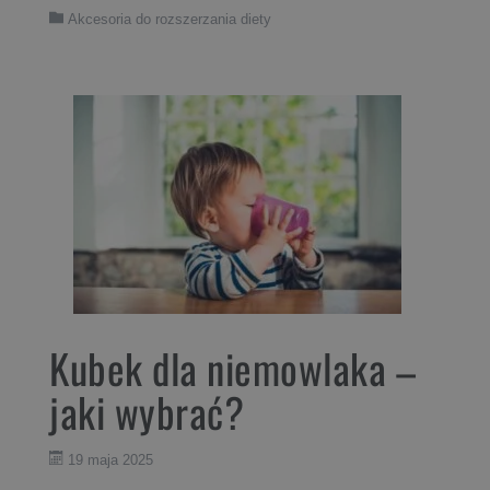
Akcesoria do rozszerzania diety
Kubek dla niemowlaka –
jaki wybrać?
19 maja 2025