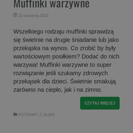
Muffinki warzywne
22 września 2022
Wszelkiego rodzaju muffinki sprawdzą
się świetnie na drugie śniadanie lub jako
przekąska na wynos. Co zrobić by były
wartościowym posiłkiem? Dodać do nich
warzywa! Muffinki warzywne to super
rozwiązanie jeśli szukamy zdrowych
przekąsek dla dzieci. Świetnie smakują
zarówno na ciepło, jak i na zimno.
CZYTAJ WIĘCEJ
POTRAWY Z JAJEK