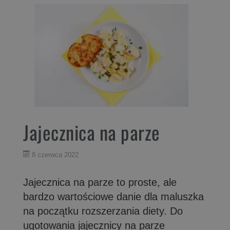
Jajecznica na parze
8 czerwca 2022
Jajecznica na parze to proste, ale
bardzo wartościowe danie dla maluszka
na początku rozszerzania diety. Do
ugotowania jajecznicy na parze