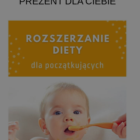
PREZENT DLA CIEBIE