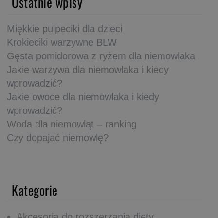
Ostatnie wpisy
Miękkie pulpeciki dla dzieci
Krokieciki warzywne BLW
Gęsta pomidorowa z ryżem dla niemowlaka
Jakie warzywa dla niemowlaka i kiedy
wprowadzić?
Jakie owoce dla niemowlaka i kiedy
wprowadzić?
Woda dla niemowląt – ranking
Czy dopajać niemowlę?
Kategorie
Akcesoria do rozszerzania diety