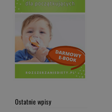
Ostatnie wpisy