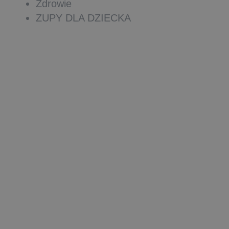
Zdrowie
ZUPY DLA DZIECKA