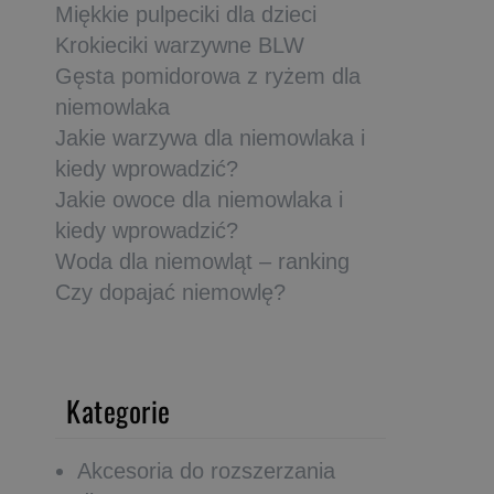
Miękkie pulpeciki dla dzieci
Krokieciki warzywne BLW
Gęsta pomidorowa z ryżem dla
niemowlaka
Jakie warzywa dla niemowlaka i
kiedy wprowadzić?
Jakie owoce dla niemowlaka i
kiedy wprowadzić?
Woda dla niemowląt – ranking
Czy dopajać niemowlę?
Kategorie
Akcesoria do rozszerzania