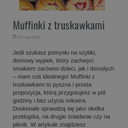
Muffinki z truskawkami
19 maja 2026
Jeśli szukasz pomysłu na szybki,
domowy wypiek, który zachwyci
smakiem zarówno dzieci, jak i dorosłych
– mam coś idealnego! Muffinki z
truskawkami to pyszna i prosta
propozycja, którą przygotujesz w pół
godziny i bez użycia miksera.
Doskonale sprawdzą się jako słodka
przekąska, na drugie śniadanie czy na
piknik. W artykule znajdziesz