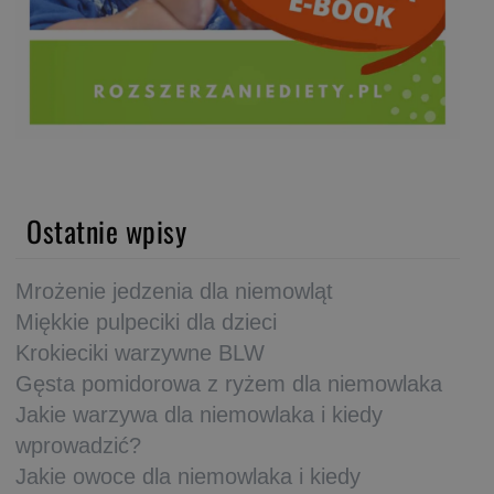
Ostatnie wpisy
Mrożenie jedzenia dla niemowląt
Miękkie pulpeciki dla dzieci
Krokieciki warzywne BLW
Gęsta pomidorowa z ryżem dla niemowlaka
Jakie warzywa dla niemowlaka i kiedy
wprowadzić?
Jakie owoce dla niemowlaka i kiedy