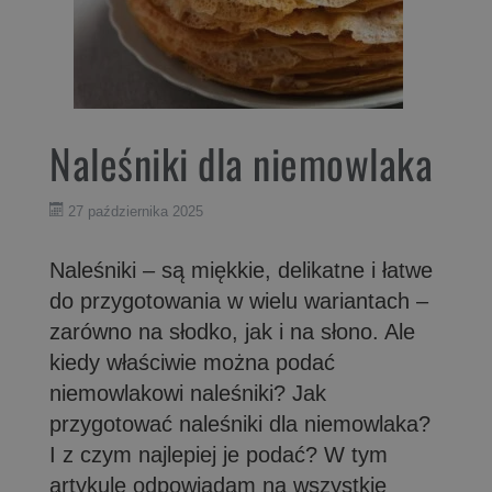
Naleśniki dla niemowlaka
27 października 2025
Naleśniki – są miękkie, delikatne i łatwe
do przygotowania w wielu wariantach –
zarówno na słodko, jak i na słono. Ale
kiedy właściwie można podać
niemowlakowi naleśniki? Jak
przygotować naleśniki dla niemowlaka?
I z czym najlepiej je podać? W tym
artykule odpowiadam na wszystkie