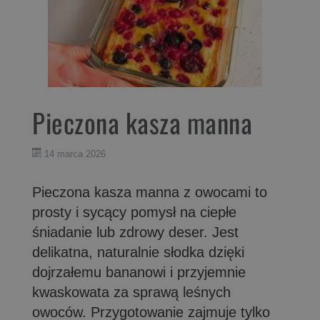
Pieczona kasza manna
14 marca 2026
Pieczona kasza manna z owocami to
prosty i sycący pomysł na ciepłe
śniadanie lub zdrowy deser. Jest
delikatna, naturalnie słodka dzięki
dojrzałemu bananowi i przyjemnie
kwaskowata za sprawą leśnych
owoców. Przygotowanie zajmuje tylko