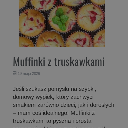
Muffinki z truskawkami
19 maja 2026
Jeśli szukasz pomysłu na szybki,
domowy wypiek, który zachwyci
smakiem zarówno dzieci, jak i dorosłych
– mam coś idealnego! Muffinki z
truskawkami to pyszna i prosta