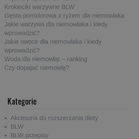
Krokieciki warzywne BLW
Gęsta pomidorowa z ryżem dla niemowlaka
Jakie warzywa dla niemowlaka i kiedy
wprowadzić?
Jakie owoce dla niemowlaka i kiedy
wprowadzić?
Woda dla niemowląt – ranking
Czy dopajać niemowlę?
Kategorie
Akcesoria do rozszerzania diety
BLW
BLW przepisy