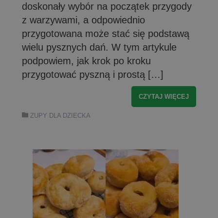
doskonały wybór na początek przygody
z warzywami, a odpowiednio
przygotowana może stać się podstawą
wielu pysznych dań. W tym artykule
podpowiem, jak krok po kroku
przygotować pyszną i prostą […]
CZYTAJ WIĘCEJ
ZUPY DLA DZIECKA