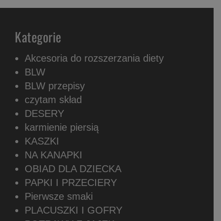
Kategorie
Akcesoria do rozszerzania diety
BLW
BLW przepisy
czytam skład
DESERY
karmienie piersią
KASZKI
NA KANAPKI
OBIAD DLA DZIECKA
PAPKI I PRZECIERY
Pierwsze smaki
PLACUSZKI I GOFRY