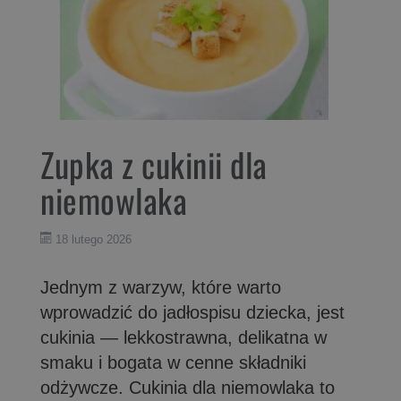
Zupka z cukinii dla
niemowlaka
18 lutego 2026
Jednym z warzyw, które warto
wprowadzić do jadłospisu dziecka, jest
cukinia — lekkostrawna, delikatna w
smaku i bogata w cenne składniki
odżywcze. Cukinia dla niemowlaka to