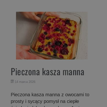
Pieczona kasza manna
14 marca 2026
Pieczona kasza manna z owocami to
prosty i sycący pomysł na ciepłe