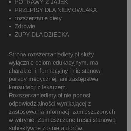
POTRAWY Z JAJEK
PRZEPISY DLA NIEMOWLAKA
rozszerzanie diety
Zdrowie
ZUPY DLA DZIECKA
Strona rozszerzaniediety.pl służy
wyłącznie celom edukacyjnym, ma
charakter informacyjny i nie stanowi
porady medycznej, ani zastępstwa
konsultacji z lekarzem.
Rozszerzaniediety.pl nie ponosi
odpowiedzialności wynikającej z
zastosowania informacji zamieszczonych
w witrynie.
Zamieszczane treści stanowią
subiektywne zdanie autorów.