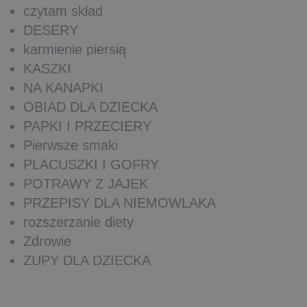
czytam skład
DESERY
karmienie piersią
KASZKI
NA KANAPKI
OBIAD DLA DZIECKA
PAPKI I PRZECIERY
Pierwsze smaki
PLACUSZKI I GOFRY
POTRAWY Z JAJEK
PRZEPISY DLA NIEMOWLAKA
rozszerzanie diety
Zdrowie
ZUPY DLA DZIECKA