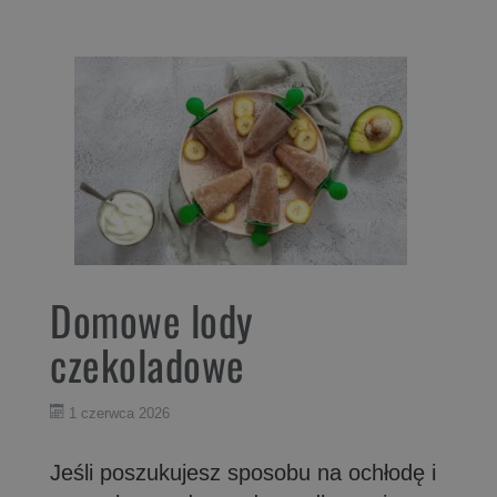
Domowe lody
czekoladowe
1 czerwca 2026
Jeśli poszukujesz sposobu na ochłodę i