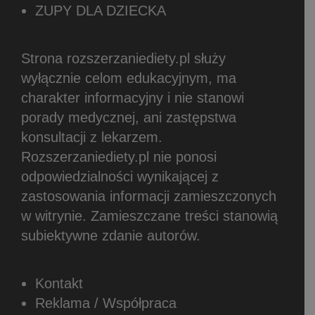
ZUPY DLA DZIECKA
Strona rozszerzaniediety.pl służy
wyłącznie celom edukacyjnym, ma
charakter informacyjny i nie stanowi
porady medycznej, ani zastępstwa
konsultacji z lekarzem.
Rozszerzaniediety.pl nie ponosi
odpowiedzialności wynikającej z
zastosowania informacji zamieszczonych
w witrynie.
Zamieszczane treści stanowią
subiektywne zdanie autorów.
Kontakt
Reklama / Współpraca