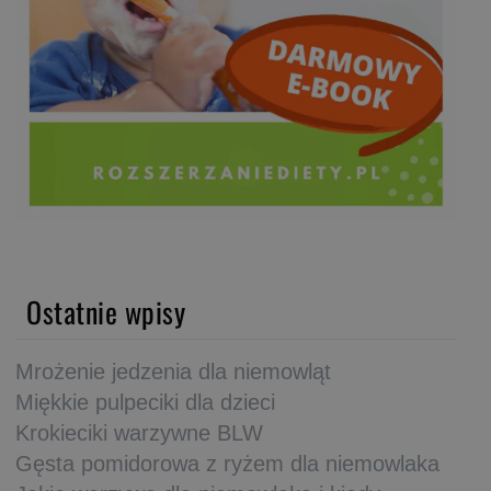
Ostatnie wpisy
Mrożenie jedzenia dla niemowląt
Miękkie pulpeciki dla dzieci
Krokieciki warzywne BLW
Gęsta pomidorowa z ryżem dla niemowlaka