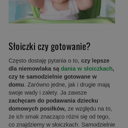
Słoiczki czy gotowanie?
Często dostaję pytania o to,
czy lepsze
dla niemowlaka są
dania w słoiczkach
,
czy te samodzielnie gotowane w
domu
. Zarówno jedne, jak i drugie mają
swoje wady i zalety. Ja zawsze
zachęcam do podawania dziecku
domowych posiłków,
ze względu na to,
że ich smak znacząco różni się od tego,
co znajdziemy w słoiczkach. Samodzielnie