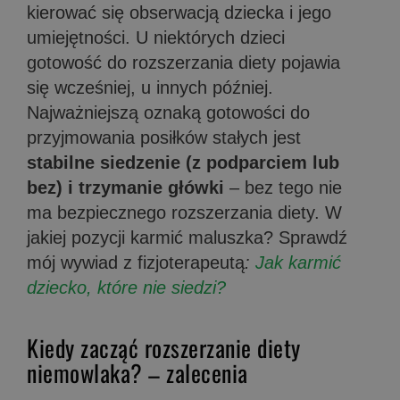
kierować się obserwacją dziecka i jego
umiejętności. U niektórych dzieci
gotowość do rozszerzania diety pojawia
się wcześniej, u innych później.
Najważniejszą oznaką gotowości do
przyjmowania posiłków stałych jest
stabilne siedzenie (z podparciem lub
bez) i trzymanie główki
– bez tego nie
ma bezpiecznego rozszerzania diety. W
jakiej pozycji karmić maluszka? Sprawdź
mój wywiad z fizjoterapeutą
:
Jak karmić
dziecko, które nie siedzi?
Kiedy zacząć rozszerzanie diety
niemowlaka? – zalecenia