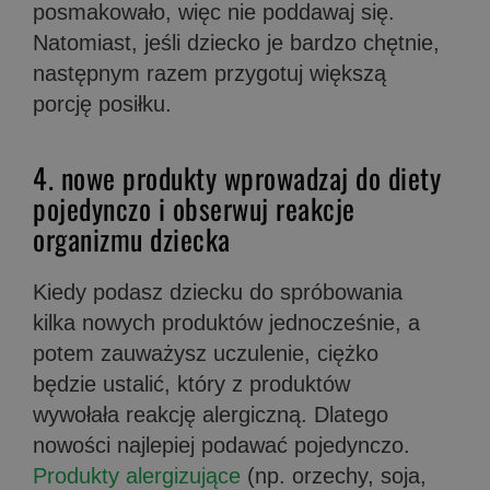
posmakowało, więc nie poddawaj się.
Natomiast, jeśli dziecko je bardzo chętnie,
następnym razem przygotuj większą
porcję posiłku.
4. nowe produkty wprowadzaj do diety
pojedynczo i obserwuj reakcje
organizmu dziecka
Kiedy podasz dziecku do spróbowania
kilka nowych produktów jednocześnie, a
potem zauważysz uczulenie, ciężko
będzie ustalić, który z produktów
wywołała reakcję alergiczną. Dlatego
nowości najlepiej podawać pojedynczo.
Produkty alergizujące
(np. orzechy, soja,