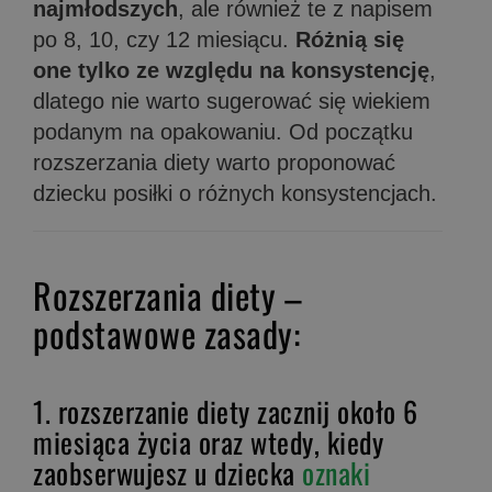
najmłodszych
, ale również te z napisem
po 8, 10, czy 12 miesiącu.
Różnią się
one tylko ze względu na konsystencję
,
dlatego nie warto sugerować się wiekiem
podanym na opakowaniu. Od początku
rozszerzania diety warto proponować
dziecku posiłki o różnych konsystencjach.
Rozszerzania diety –
podstawowe zasady:
1. rozszerzanie diety zacznij około 6
miesiąca życia oraz wtedy, kiedy
zaobserwujesz u dziecka
oznaki