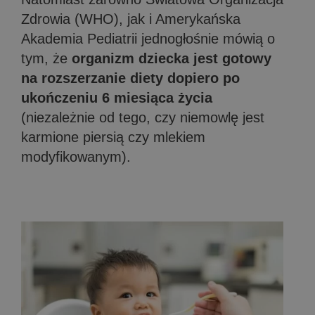
Zdrowia (WHO), jak i Amerykańska
Akademia Pediatrii jednogłośnie mówią o
tym, że
organizm dziecka jest gotowy
na rozszerzanie diety dopiero
po
ukończeniu 6 miesiąca życia
(niezależnie od tego, czy niemowlę jest
karmione piersią czy mlekiem
modyfikowanym).