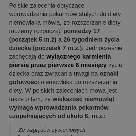
Polskie zalecenia dotyczące
wprowadzania pokarmów stałych do diety
niemowlaka mówią, że rozszerzanie diety
możemy rozpocząć
pomiędzy 17
(początek 5 m.ż) a 26 tygodniem życia
dziecka (początek 7 m.ż.).
Jednocześnie
zachęcają do
wyłącznego karmienia
piersią przez pierwsze 6 miesięcy
życia
dziecka oraz zwracania uwagi na
oznaki
gotowości
niemowlaka do rozszerzania
diety.
W polskich zaleceniach mowa jest
także o tym, że
większość niemowląt
wymaga wprowadzania pokarmów
uzupełniających od około 6. m.ż.:
„Ze względów żywieniowych