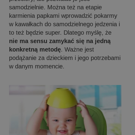
samodzielnie. Można też na etapie
karmienia papkami wprowadzić pokarmy
w kawałkach do samodzielnego jedzenia i
to też będzie super. Dlatego myślę, że
nie ma sensu zamykać się na jedną
konkretną metodę
. Ważne jest
podążanie za dzieckiem i jego potrzebami
w danym momencie.