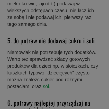
mleko krowie, jajo itd.) podawaj w
większych odstępach czasu, nie łącz ich
ze sobą i nie podawaj ich pierwszy raz
tego samego dnia.
5. do potraw nie dodawaj cukru i soli
Niemowlak nie potrzebuje tych dodatków.
Warto też sprawdzać składy gotowych
produktów dla dzieci np. w słoiczkach, czy
kaszkach typowo “dziecięcych” często
można znaleźć cukier pod różnymi
postaciami oraz
sól
.
6. potrawy najlepiej przyrządzaj na