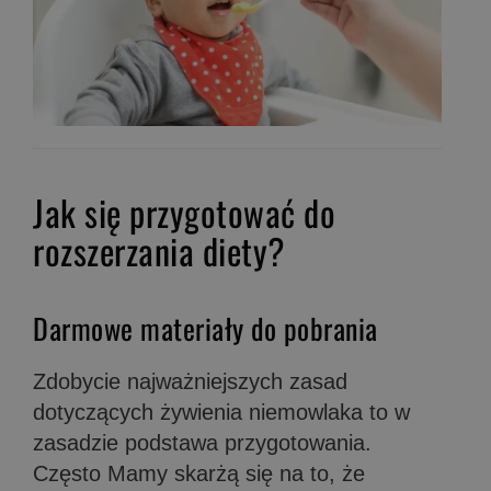
Jak się przygotować do
rozszerzania diety?
Darmowe materiały do pobrania
Zdobycie najważniejszych zasad
dotyczących żywienia niemowlaka to w
zasadzie podstawa przygotowania.
Często Mamy skarżą się na to, że