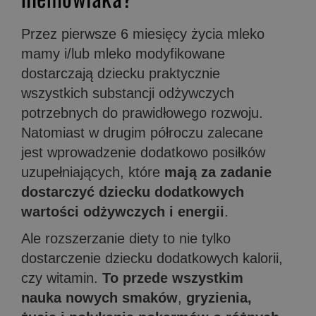
Przez pierwsze 6 miesięcy życia mleko
mamy i/lub mleko modyfikowane
dostarczają dziecku praktycznie
wszystkich substancji odżywczych
potrzebnych do prawidłowego rozwoju.
Natomiast w drugim półroczu zalecane
jest wprowadzenie dodatkowo posiłków
uzupełniających, które
mają za zadanie
dostarczyć dziecku dodatkowych
wartości odżywczych i energii
.
Ale rozszerzanie diety to nie tylko
dostarczenie dziecku dodatkowych kalorii,
czy witamin.
To przede wszystkim
nauka nowych smaków
,
gryzienia,