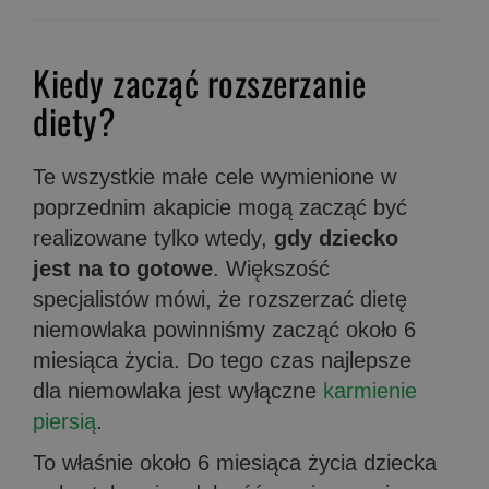
Kiedy zacząć rozszerzanie
diety?
Te wszystkie małe cele wymienione w
poprzednim akapicie mogą zacząć być
realizowane tylko wtedy,
gdy dziecko
jest na to gotowe
. Większość
specjalistów mówi, że rozszerzać dietę
niemowlaka powinniśmy zacząć około 6
miesiąca życia. Do tego czas najlepsze
dla niemowlaka jest wyłączne
karmienie
piersią
.
To właśnie około 6 miesiąca życia dziecka