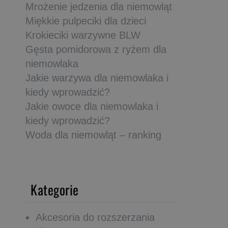
Mrożenie jedzenia dla niemowląt
Miękkie pulpeciki dla dzieci
Krokieciki warzywne BLW
Gęsta pomidorowa z ryżem dla
niemowlaka
Jakie warzywa dla niemowlaka i
kiedy wprowadzić?
Jakie owoce dla niemowlaka i
kiedy wprowadzić?
Woda dla niemowląt – ranking
Kategorie
Akcesoria do rozszerzania