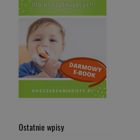
Ostatnie wpisy