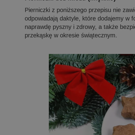
Pierniczki z poniższego przepisu nie zawi
odpowiadają daktyle, które dodajemy w fo
naprawdę pyszny i zdrowy, a także bezpi
przekąskę w okresie świątecznym.