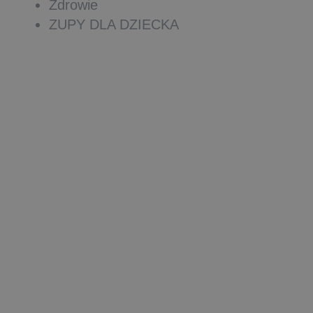
Zdrowie
ZUPY DLA DZIECKA