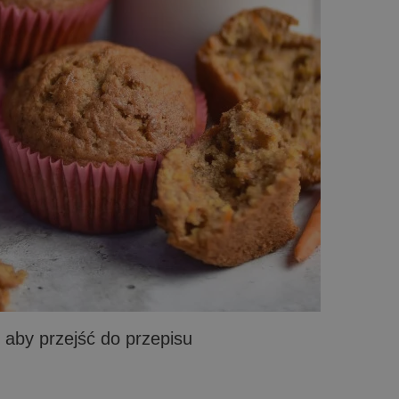
e, aby przejść do przepisu