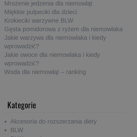
Mrożenie jedzenia dla niemowląt
Miękkie pulpeciki dla dzieci
Krokieciki warzywne BLW
Gęsta pomidorowa z ryżem dla niemowlaka
Jakie warzywa dla niemowlaka i kiedy
wprowadzić?
Jakie owoce dla niemowlaka i kiedy
wprowadzić?
Woda dla niemowląt – ranking
Kategorie
Akcesoria do rozszerzania diety
BLW