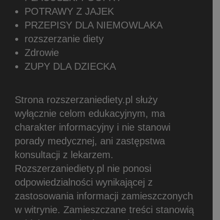
POTRAWY Z JAJEK
PRZEPISY DLA NIEMOWLAKA
rozszerzanie diety
Zdrowie
ZUPY DLA DZIECKA
Strona rozszerzaniediety.pl służy
wyłącznie celom edukacyjnym, ma
charakter informacyjny i nie stanowi
porady medycznej, ani zastępstwa
konsultacji z lekarzem.
Rozszerzaniediety.pl nie ponosi
odpowiedzialności wynikającej z
zastosowania informacji zamieszczonych
w witrynie.
Zamieszczane treści stanowią