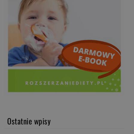
Ostatnie wpisy