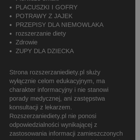
PLACUSZKI I GOFRY
POTRAWY Z JAJEK
PRZEPISY DLA NIEMOWLAKA
rozszerzanie diety
Zdrowie
ZUPY DLA DZIECKA
Strona rozszerzaniediety.pl służy
wyłącznie celom edukacyjnym, ma
charakter informacyjny i nie stanowi
porady medycznej, ani zastępstwa
konsultacji z lekarzem.
Rozszerzaniediety.pl nie ponosi
odpowiedzialności wynikającej z
zastosowania informacji zamieszczonych