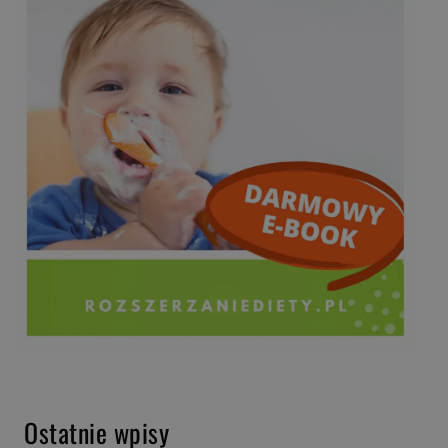
Ostatnie wpisy