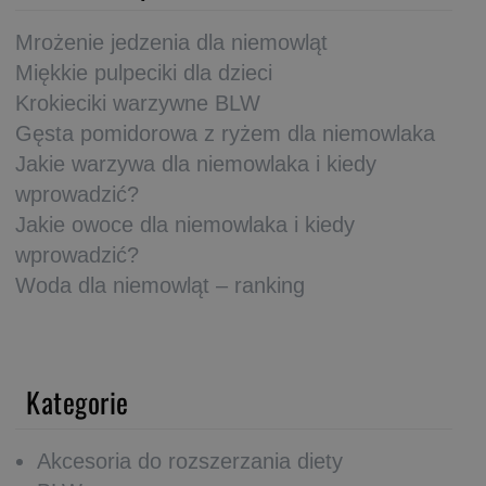
Mrożenie jedzenia dla niemowląt
Miękkie pulpeciki dla dzieci
Krokieciki warzywne BLW
Gęsta pomidorowa z ryżem dla niemowlaka
Jakie warzywa dla niemowlaka i kiedy
wprowadzić?
Jakie owoce dla niemowlaka i kiedy
wprowadzić?
Woda dla niemowląt – ranking
Kategorie
Akcesoria do rozszerzania diety