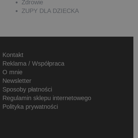
Zdrowie
ZUPY DLA DZIECKA
Kontakt
Reklama / Współpraca
O mnie
Newsletter
Sposoby płatności
Regulamin sklepu internetowego
Polityka prywatności