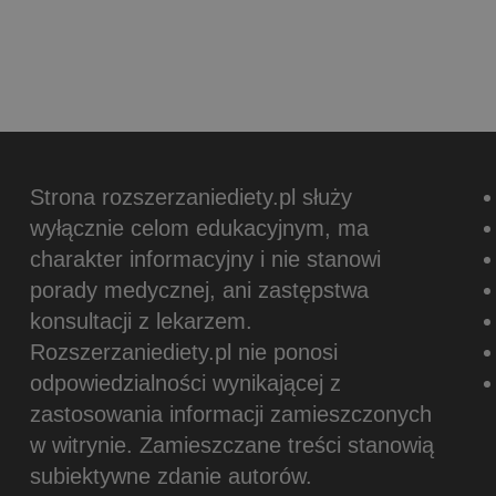
Strona rozszerzaniediety.pl służy
wyłącznie celom edukacyjnym, ma
charakter informacyjny i nie stanowi
porady medycznej, ani zastępstwa
konsultacji z lekarzem.
Rozszerzaniediety.pl nie ponosi
odpowiedzialności wynikającej z
zastosowania informacji zamieszczonych
w witrynie.
Zamieszczane treści stanowią
subiektywne zdanie autorów.