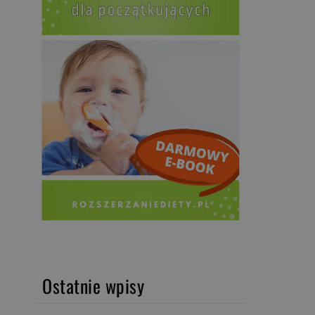
Ostatnie wpisy