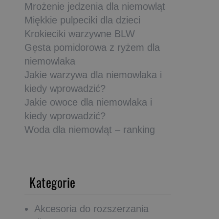
Mrożenie jedzenia dla niemowląt
Miękkie pulpeciki dla dzieci
Krokieciki warzywne BLW
Gęsta pomidorowa z ryżem dla
niemowlaka
Jakie warzywa dla niemowlaka i
kiedy wprowadzić?
Jakie owoce dla niemowlaka i
kiedy wprowadzić?
Woda dla niemowląt – ranking
Kategorie
Akcesoria do rozszerzania