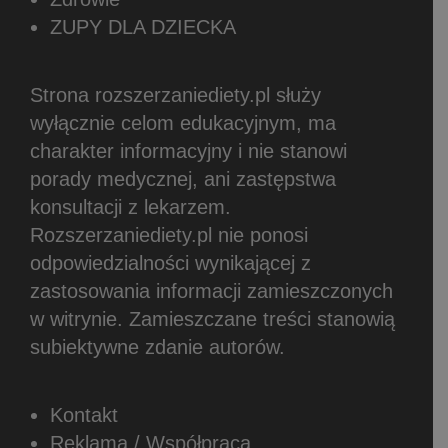
ZUPY DLA DZIECKA
Strona rozszerzaniediety.pl służy
wyłącznie celom edukacyjnym, ma
charakter informacyjny i nie stanowi
porady medycznej, ani zastępstwa
konsultacji z lekarzem.
Rozszerzaniediety.pl nie ponosi
odpowiedzialności wynikającej z
zastosowania informacji zamieszczonych
w witrynie.
Zamieszczane treści stanowią
subiektywne zdanie autorów.
Kontakt
Reklama / Współpraca