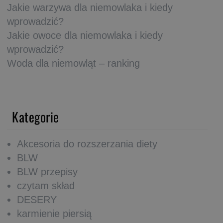
Jakie warzywa dla niemowlaka i kiedy
wprowadzić?
Jakie owoce dla niemowlaka i kiedy
wprowadzić?
Woda dla niemowląt – ranking
Kategorie
Akcesoria do rozszerzania diety
BLW
BLW przepisy
czytam skład
DESERY
karmienie piersią