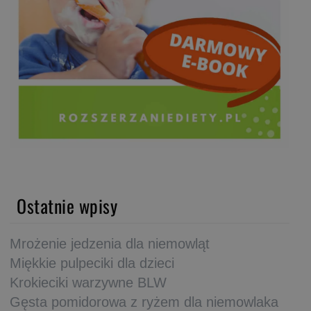
Ostatnie wpisy
Mrożenie jedzenia dla niemowląt
Miękkie pulpeciki dla dzieci
Krokieciki warzywne BLW
Gęsta pomidorowa z ryżem dla niemowlaka