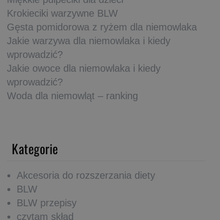
Krokieciki warzywne BLW
Gęsta pomidorowa z ryżem dla niemowlaka
Jakie warzywa dla niemowlaka i kiedy
wprowadzić?
Jakie owoce dla niemowlaka i kiedy
wprowadzić?
Woda dla niemowląt – ranking
Kategorie
Akcesoria do rozszerzania diety
BLW
BLW przepisy
czytam skład