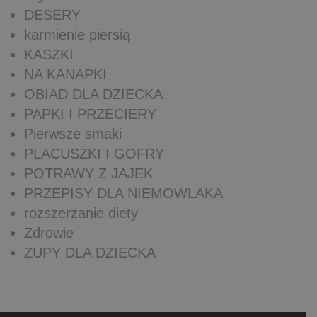
DESERY
karmienie piersią
KASZKI
NA KANAPKI
OBIAD DLA DZIECKA
PAPKI I PRZECIERY
Pierwsze smaki
PLACUSZKI I GOFRY
POTRAWY Z JAJEK
PRZEPISY DLA NIEMOWLAKA
rozszerzanie diety
Zdrowie
ZUPY DLA DZIECKA