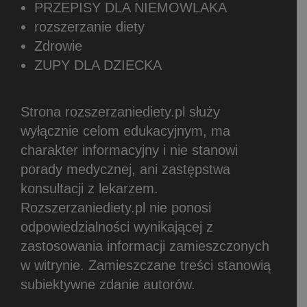
PRZEPISY DLA NIEMOWLAKA
rozszerzanie diety
Zdrowie
ZUPY DLA DZIECKA
Strona rozszerzaniediety.pl służy
wyłącznie celom edukacyjnym, ma
charakter informacyjny i nie stanowi
porady medycznej, ani zastępstwa
konsultacji z lekarzem.
Rozszerzaniediety.pl nie ponosi
odpowiedzialności wynikającej z
zastosowania informacji zamieszczonych
w witrynie.
Zamieszczane treści stanowią
subiektywne zdanie autorów.