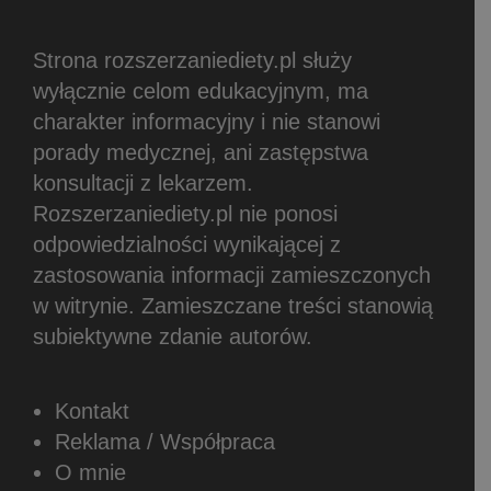
Strona rozszerzaniediety.pl służy
wyłącznie celom edukacyjnym, ma
charakter informacyjny i nie stanowi
porady medycznej, ani zastępstwa
konsultacji z lekarzem.
Rozszerzaniediety.pl nie ponosi
odpowiedzialności wynikającej z
zastosowania informacji zamieszczonych
w witrynie.
Zamieszczane treści stanowią
subiektywne zdanie autorów.
Kontakt
Reklama / Współpraca
O mnie