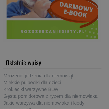
Ostatnie wpisy
Mrożenie jedzenia dla niemowląt
Miękkie pulpeciki dla dzieci
Krokieciki warzywne BLW
Gęsta pomidorowa z ryżem dla niemowlaka
Jakie warzywa dla niemowlaka i kiedy