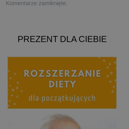
Komentarze zamiknięte.
PREZENT DLA CIEBIE