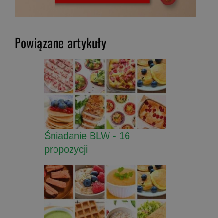
Powiązane artykuły
Śniadanie BLW - 16
propozycji