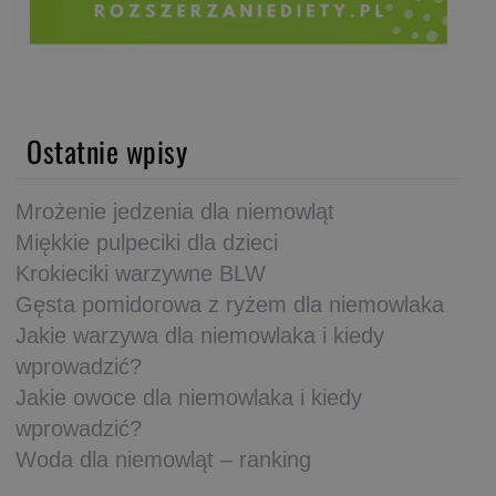
Ostatnie wpisy
Mrożenie jedzenia dla niemowląt
Miękkie pulpeciki dla dzieci
Krokieciki warzywne BLW
Gęsta pomidorowa z ryżem dla niemowlaka
Jakie warzywa dla niemowlaka i kiedy
wprowadzić?
Jakie owoce dla niemowlaka i kiedy
wprowadzić?
Woda dla niemowląt – ranking