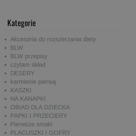
Kategorie
Akcesoria do rozszerzania diety
BLW
BLW przepisy
czytam skład
DESERY
karmienie piersią
KASZKI
NA KANAPKI
OBIAD DLA DZIECKA
PAPKI I PRZECIERY
Pierwsze smaki
PLACUSZKI I GOFRY