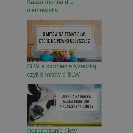
Kasza manna dla
niemowlaka
BLW a karmienie łyżeczką,
czyli 8 mitów o BLW
Rozszerzanie diety