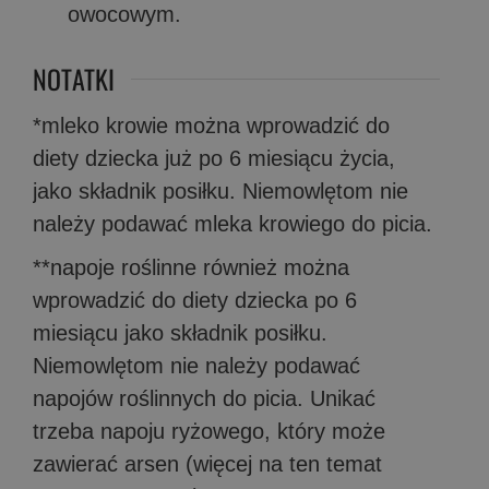
owocowym.
NOTATKI
*mleko krowie można wprowadzić do
diety dziecka już po 6 miesiącu życia,
jako składnik posiłku. Niemowlętom nie
należy podawać mleka krowiego do picia.
**napoje roślinne również można
wprowadzić do diety dziecka po 6
miesiącu jako składnik posiłku.
Niemowlętom nie należy podawać
napojów roślinnych do picia. Unikać
trzeba napoju ryżowego, który może
zawierać arsen (więcej na ten temat