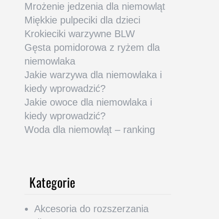
Mrożenie jedzenia dla niemowląt
Miękkie pulpeciki dla dzieci
Krokieciki warzywne BLW
Gęsta pomidorowa z ryżem dla
niemowlaka
Jakie warzywa dla niemowlaka i
kiedy wprowadzić?
Jakie owoce dla niemowlaka i
kiedy wprowadzić?
Woda dla niemowląt – ranking
Kategorie
Akcesoria do rozszerzania