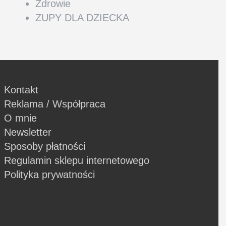
Zdrowie
ZUPY DLA DZIECKA
Kontakt
Reklama / Współpraca
O mnie
Newsletter
Sposoby płatności
Regulamin sklepu internetowego
Polityka prywatności