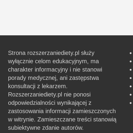
Strona rozszerzaniediety.pl służy
wyłącznie celom edukacyjnym, ma
charakter informacyjny i nie stanowi
porady medycznej, ani zastępstwa
konsultacji z lekarzem.
Rozszerzaniediety.pl nie ponosi
odpowiedzialności wynikającej z
zastosowania informacji zamieszczonych
w witrynie.
Zamieszczane treści stanowią
subiektywne zdanie autorów.