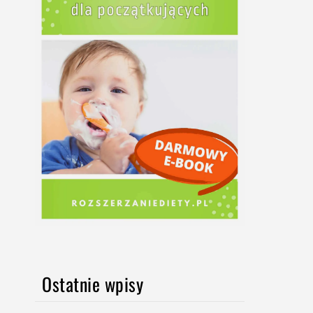
Ostatnie wpisy