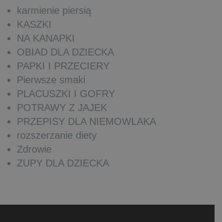
karmienie piersią
KASZKI
NA KANAPKI
OBIAD DLA DZIECKA
PAPKI I PRZECIERY
Pierwsze smaki
PLACUSZKI I GOFRY
POTRAWY Z JAJEK
PRZEPISY DLA NIEMOWLAKA
rozszerzanie diety
Zdrowie
ZUPY DLA DZIECKA