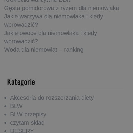
Gęsta pomidorowa z ryżem dla niemowlaka
Jakie warzywa dla niemowlaka i kiedy
wprowadzić?
Jakie owoce dla niemowlaka i kiedy
wprowadzić?
Woda dla niemowląt – ranking
Kategorie
Akcesoria do rozszerzania diety
BLW
BLW przepisy
czytam skład
DESERY