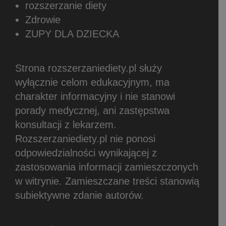
rozszerzanie diety
Zdrowie
ZUPY DLA DZIECKA
Strona rozszerzaniediety.pl służy
wyłącznie celom edukacyjnym, ma
charakter informacyjny i nie stanowi
porady medycznej, ani zastępstwa
konsultacji z lekarzem.
Rozszerzaniediety.pl nie ponosi
odpowiedzialności wynikającej z
zastosowania informacji zamieszczonych
w witrynie.
Zamieszczane treści stanowią
subiektywne zdanie autorów.