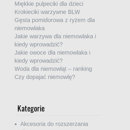
Miękkie pulpeciki dla dzieci
Krokieciki warzywne BLW
Gęsta pomidorowa z ryżem dla
niemowlaka
Jakie warzywa dla niemowlaka i
kiedy wprowadzić?
Jakie owoce dla niemowlaka i
kiedy wprowadzić?
Woda dla niemowląt – ranking
Czy dopajać niemowlę?
Kategorie
Akcesoria do rozszerzania