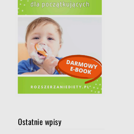
Ostatnie wpisy