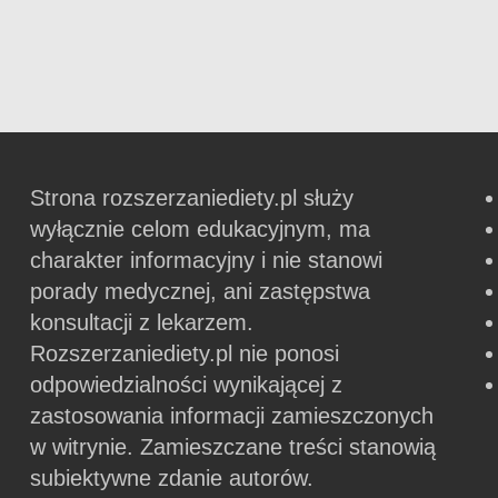
Strona rozszerzaniediety.pl służy
wyłącznie celom edukacyjnym, ma
charakter informacyjny i nie stanowi
porady medycznej, ani zastępstwa
konsultacji z lekarzem.
Rozszerzaniediety.pl nie ponosi
odpowiedzialności wynikającej z
zastosowania informacji zamieszczonych
w witrynie.
Zamieszczane treści stanowią
subiektywne zdanie autorów.