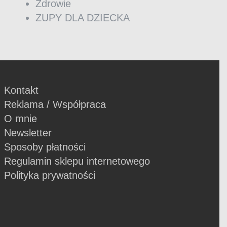
Zdrowie
ZUPY DLA DZIECKA
Kontakt
Reklama / Współpraca
O mnie
Newsletter
Sposoby płatności
Regulamin sklepu internetowego
Polityka prywatności