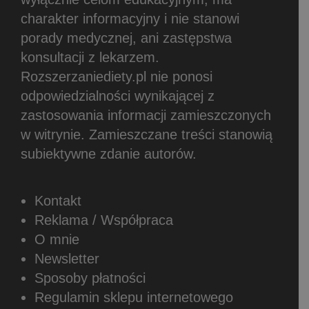
charakter informacyjny i nie stanowi
porady medycznej, ani zastępstwa
konsultacji z lekarzem.
Rozszerzaniediety.pl nie ponosi
odpowiedzialności wynikającej z
zastosowania informacji zamieszczonych
w witrynie.
Zamieszczane treści stanowią
subiektywne zdanie autorów.
Kontakt
Reklama / Współpraca
O mnie
Newsletter
Sposoby płatności
Regulamin sklepu internetowego