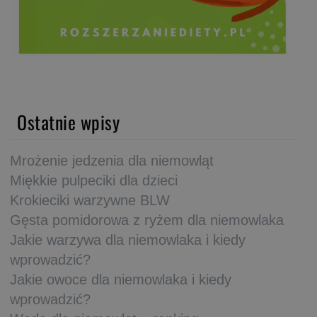
Ostatnie wpisy
Mrożenie jedzenia dla niemowląt
Miękkie pulpeciki dla dzieci
Krokieciki warzywne BLW
Gęsta pomidorowa z ryżem dla niemowlaka
Jakie warzywa dla niemowlaka i kiedy
wprowadzić?
Jakie owoce dla niemowlaka i kiedy
wprowadzić?