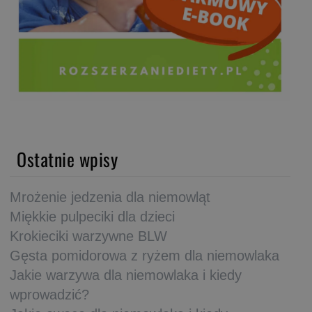
Ostatnie wpisy
Mrożenie jedzenia dla niemowląt
Miękkie pulpeciki dla dzieci
Krokieciki warzywne BLW
Gęsta pomidorowa z ryżem dla niemowlaka
Jakie warzywa dla niemowlaka i kiedy
wprowadzić?