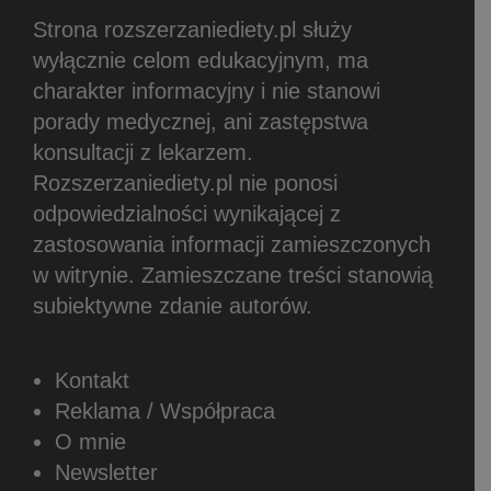
Strona rozszerzaniediety.pl służy
wyłącznie celom edukacyjnym, ma
charakter informacyjny i nie stanowi
porady medycznej, ani zastępstwa
konsultacji z lekarzem.
Rozszerzaniediety.pl nie ponosi
odpowiedzialności wynikającej z
zastosowania informacji zamieszczonych
w witrynie.
Zamieszczane treści stanowią
subiektywne zdanie autorów.
Kontakt
Reklama / Współpraca
O mnie
Newsletter