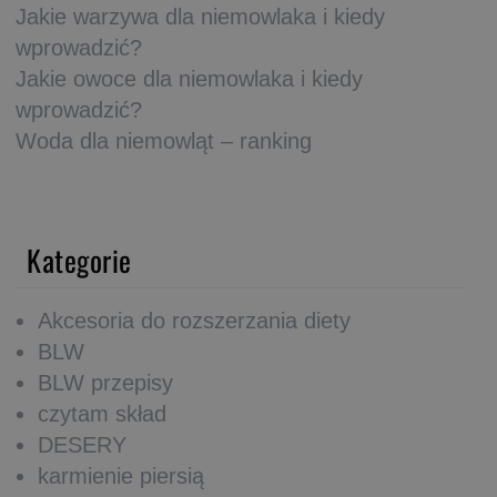
Jakie warzywa dla niemowlaka i kiedy
wprowadzić?
Jakie owoce dla niemowlaka i kiedy
wprowadzić?
Woda dla niemowląt – ranking
Kategorie
Akcesoria do rozszerzania diety
BLW
BLW przepisy
czytam skład
DESERY
karmienie piersią