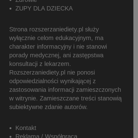
ZUPY DLA DZIECKA
Strona rozszerzaniediety.pl służy
wyłącznie celom edukacyjnym, ma
charakter informacyjny i nie stanowi
porady medycznej, ani zastępstwa
konsultacji z lekarzem.
Rozszerzaniediety.pl nie ponosi
odpowiedzialności wynikającej z
zastosowania informacji zamieszczonych
w witrynie.
Zamieszczane treści stanowią
subiektywne zdanie autorów.
Kontakt
Reklama / Współpraca