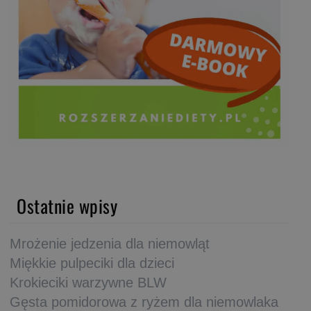
Ostatnie wpisy
Mrożenie jedzenia dla niemowląt
Miękkie pulpeciki dla dzieci
Krokieciki warzywne BLW
Gęsta pomidorowa z ryżem dla niemowlaka