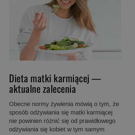
Dieta matki karmiącej —
aktualne zalecenia
Obecne normy żywienia mówią o tym, że
sposób odżywiania się matki karmiącej
nie powinien różnić się od prawidłowego
odżywiania się kobiet w tym samym