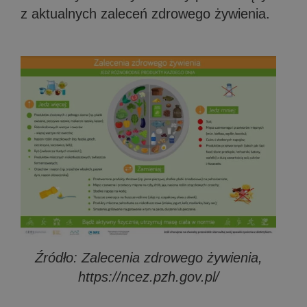
z aktualnych zaleceń zdrowego żywienia.
Źródło: Zalecenia zdrowego żywienia,
https://ncez.pzh.gov.pl/