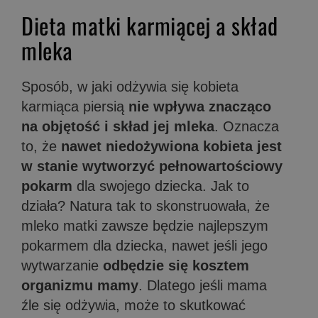
Dieta matki karmiącej a skład
mleka
Sposób, w jaki odżywia się kobieta
karmiąca piersią
nie wpływa znacząco
na objętość i skład jej mleka
. Oznacza
to, że
nawet niedożywiona kobieta jest
w stanie wytworzyć pełnowartościowy
pokarm
dla swojego dziecka. Jak to
działa? Natura tak to skonstruowała, że
mleko matki zawsze będzie najlepszym
pokarmem dla dziecka, nawet jeśli jego
wytwarzanie
odbędzie się kosztem
organizmu mamy
. Dlatego jeśli mama
źle się odżywia, może to skutkować