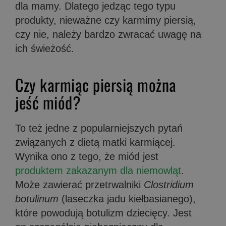
dla mamy. Dlatego jedząc tego typu
produkty, nieważne czy karmimy piersią,
czy nie, należy bardzo zwracać uwagę na
ich świeżość.
Czy karmiąc piersią można
jeść miód?
To też jedne z popularniejszych pytań
związanych z dietą matki karmiącej.
Wynika ono z tego, że miód jest
produktem zakazanym dla niemowląt
.
Może zawierać przetrwalniki
Clostridium
botulinum
(laseczka jadu kiełbasianego),
które powodują botulizm dziecięcy. Jest