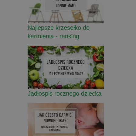
Najlepsze krzesełko do
karmienia - ranking
Jadłospis rocznego dziecka