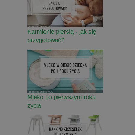
Karmienie piersią - jak się
przygotować?
Mleko po pierwszym roku
życia