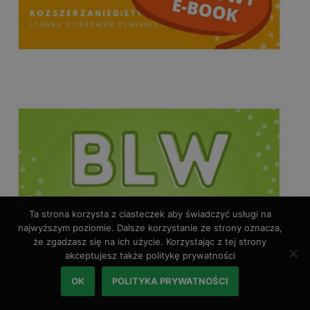
Ta strona korzysta z ciasteczek aby świadczyć usługi na
najwyższym poziomie. Dalsze korzystanie ze strony oznacza,
że zgadzasz się na ich użycie. Korzystając z tej strony
akceptujesz także politykę prywatności
OK
POLITYKA PRYWATNOŚCI