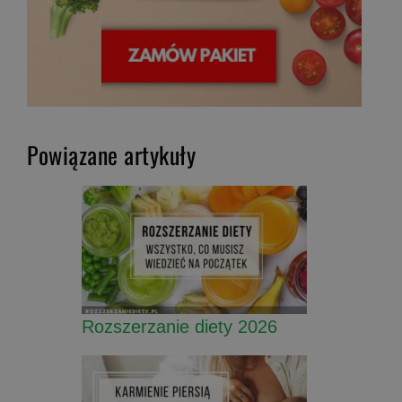
Powiązane artykuły
Rozszerzanie diety 2026