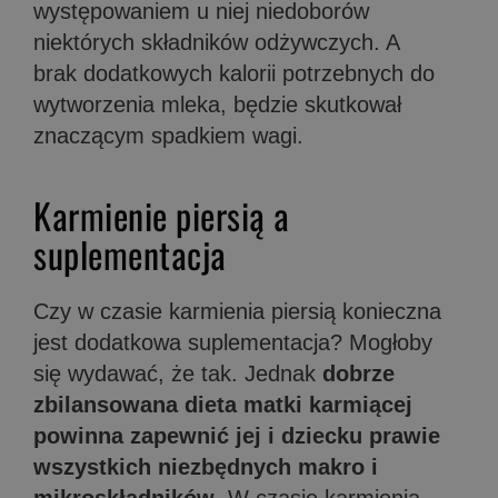
występowaniem u niej niedoborów
niektórych składników odżywczych. A
brak dodatkowych kalorii potrzebnych do
wytworzenia mleka, będzie skutkował
znaczącym spadkiem wagi.
Karmienie piersią a
suplementacja
Czy w czasie karmienia piersią konieczna
jest dodatkowa suplementacja? Mogłoby
się wydawać, że tak. Jednak
dobrze
zbilansowana dieta matki karmiącej
powinna zapewnić jej i dziecku prawie
wszystkich niezbędnych makro i