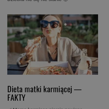
Dieta matki karmiącej —
FAKTY