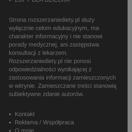
Strona rozszerzaniediety.pl służy
wyłącznie celom edukacyjnym, ma
charakter informacyjny i nie stanowi
porady medycznej, ani zastępstwa
konsultacji z lekarzem.
Rozszerzaniediety.pl nie ponosi
odpowiedzialności wynikającej z
zastosowania informacji zamieszczonych
w witrynie.
Zamieszczane treści stanowią
subiektywne zdanie autorów.
Kontakt
Reklama / Współpraca
O mnie