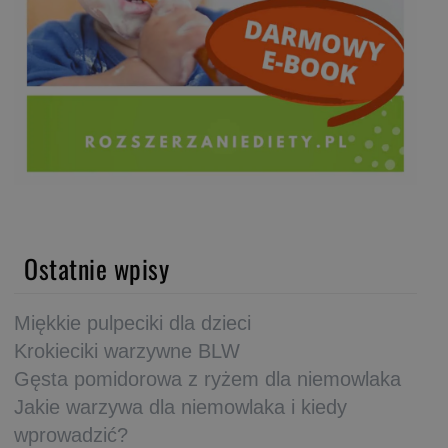
Ostatnie wpisy
Miękkie pulpeciki dla dzieci
Krokieciki warzywne BLW
Gęsta pomidorowa z ryżem dla niemowlaka
Jakie warzywa dla niemowlaka i kiedy
wprowadzić?