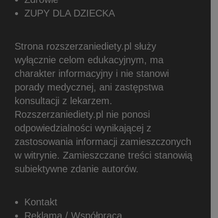
ZUPY DLA DZIECKA
Strona rozszerzaniediety.pl służy
wyłącznie celom edukacyjnym, ma
charakter informacyjny i nie stanowi
porady medycznej, ani zastępstwa
konsultacji z lekarzem.
Rozszerzaniediety.pl nie ponosi
odpowiedzialności wynikającej z
zastosowania informacji zamieszczonych
w witrynie.
Zamieszczane treści stanowią
subiektywne zdanie autorów.
Kontakt
Reklama / Współpraca