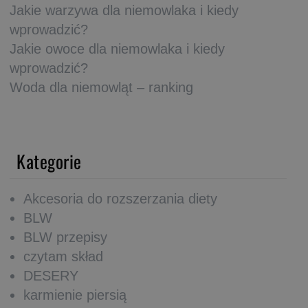
Jakie warzywa dla niemowlaka i kiedy
wprowadzić?
Jakie owoce dla niemowlaka i kiedy
wprowadzić?
Woda dla niemowląt – ranking
Kategorie
Akcesoria do rozszerzania diety
BLW
BLW przepisy
czytam skład
DESERY
karmienie piersią