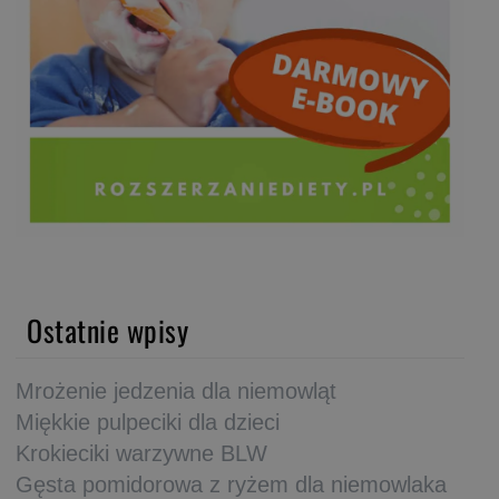
Ostatnie wpisy
Mrożenie jedzenia dla niemowląt
Miękkie pulpeciki dla dzieci
Krokieciki warzywne BLW
Gęsta pomidorowa z ryżem dla niemowlaka