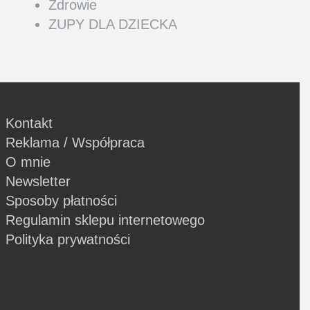
Zdrowie
ZUPY DLA DZIECKA
Kontakt
Reklama / Współpraca
O mnie
Newsletter
Sposoby płatności
Regulamin sklepu internetowego
Polityka prywatności