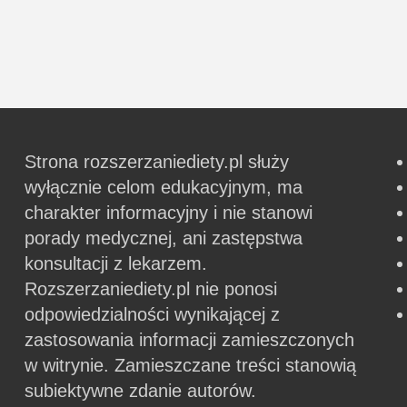
Strona rozszerzaniediety.pl służy
wyłącznie celom edukacyjnym, ma
charakter informacyjny i nie stanowi
porady medycznej, ani zastępstwa
konsultacji z lekarzem.
Rozszerzaniediety.pl nie ponosi
odpowiedzialności wynikającej z
zastosowania informacji zamieszczonych
w witrynie.
Zamieszczane treści stanowią
subiektywne zdanie autorów.