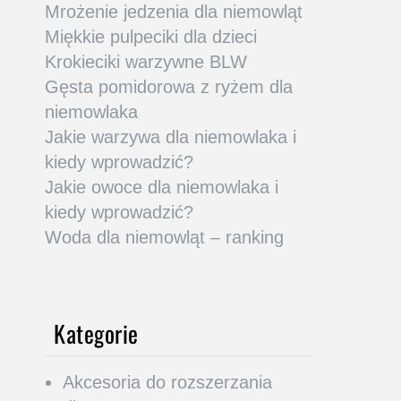
Mrożenie jedzenia dla niemowląt
Miękkie pulpeciki dla dzieci
Krokieciki warzywne BLW
Gęsta pomidorowa z ryżem dla
niemowlaka
Jakie warzywa dla niemowlaka i
kiedy wprowadzić?
Jakie owoce dla niemowlaka i
kiedy wprowadzić?
Woda dla niemowląt – ranking
Kategorie
Akcesoria do rozszerzania