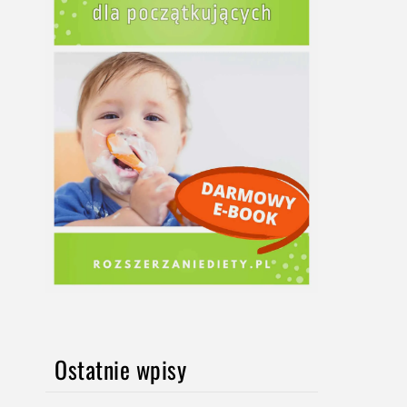
Ostatnie wpisy