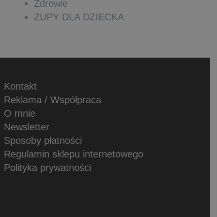
Zdrowie
ZUPY DLA DZIECKA
Kontakt
Reklama / Współpraca
O mnie
Newsletter
Sposoby płatności
Regulamin sklepu internetowego
Polityka prywatności