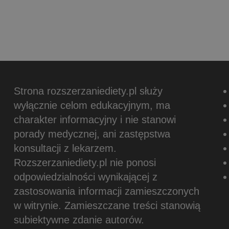
Strona rozszerzaniediety.pl służy
wyłącznie celom edukacyjnym, ma
charakter informacyjny i nie stanowi
porady medycznej, ani zastępstwa
konsultacji z lekarzem.
Rozszerzaniediety.pl nie ponosi
odpowiedzialności wynikającej z
zastosowania informacji zamieszczonych
w witrynie.
Zamieszczane treści stanowią
subiektywne zdanie autorów.