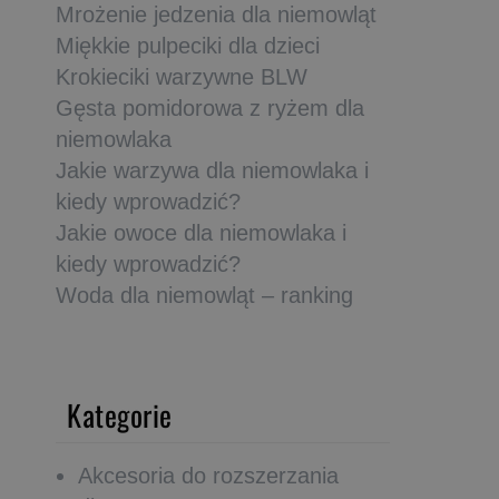
Mrożenie jedzenia dla niemowląt
Miękkie pulpeciki dla dzieci
Krokieciki warzywne BLW
Gęsta pomidorowa z ryżem dla
niemowlaka
Jakie warzywa dla niemowlaka i
kiedy wprowadzić?
Jakie owoce dla niemowlaka i
kiedy wprowadzić?
Woda dla niemowląt – ranking
Kategorie
Akcesoria do rozszerzania