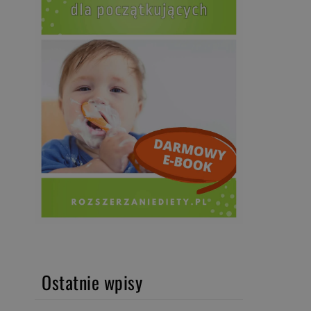
Ostatnie wpisy