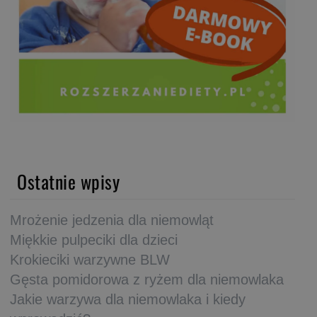
Ostatnie wpisy
Mrożenie jedzenia dla niemowląt
Miękkie pulpeciki dla dzieci
Krokieciki warzywne BLW
Gęsta pomidorowa z ryżem dla niemowlaka
Jakie warzywa dla niemowlaka i kiedy