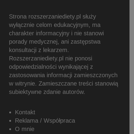
Strona rozszerzaniediety.pl służy
wyłącznie celom edukacyjnym, ma
charakter informacyjny i nie stanowi
porady medycznej, ani zastępstwa
konsultacji z lekarzem.
Rozszerzaniediety.pl nie ponosi
odpowiedzialności wynikającej z
zastosowania informacji zamieszczonych
w witrynie.
Zamieszczane treści stanowią
subiektywne zdanie autorów.
Kontakt
Reklama / Współpraca
O mnie