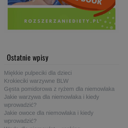
Ostatnie wpisy
Miękkie pulpeciki dla dzieci
Krokieciki warzywne BLW
Gęsta pomidorowa z ryżem dla niemowlaka
Jakie warzywa dla niemowlaka i kiedy
wprowadzić?
Jakie owoce dla niemowlaka i kiedy
wprowadzić?