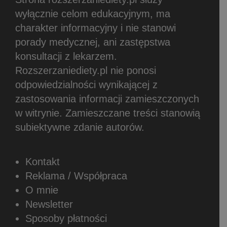
wyłącznie celom edukacyjnym, ma
charakter informacyjny i nie stanowi
porady medycznej, ani zastępstwa
konsultacji z lekarzem.
Rozszerzaniediety.pl nie ponosi
odpowiedzialności wynikającej z
zastosowania informacji zamieszczonych
w witrynie.
Zamieszczane treści stanowią
subiektywne zdanie autorów.
Kontakt
Reklama / Współpraca
O mnie
Newsletter
Sposoby płatności