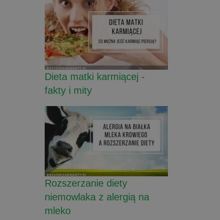
Dieta matki karmiącej -
fakty i mity
Rozszerzanie diety
niemowlaka z alergią na
mleko