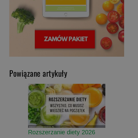
Powiązane artykuły
Rozszerzanie diety 2026