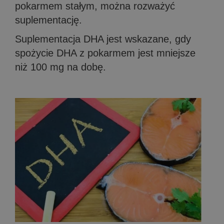
pokarmem stałym, można rozważyć
suplementację.
Suplementacja DHA jest wskazane, gdy
spożycie DHA z pokarmem jest mniejsze
niż 100 mg na dobę.