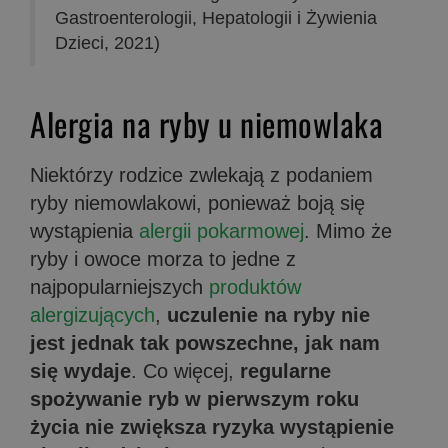
Gastroenterologii, Hepatologii i Żywienia
Dzieci, 2021)
Alergia na ryby u niemowlaka
Niektórzy rodzice zwlekają z podaniem
ryby niemowlakowi, ponieważ boją się
wystąpienia
alergii pokarmowej
. Mimo że
ryby i owoce morza to jedne z
najpopularniejszych
produktów
alergizujących
,
uczulenie na ryby nie
jest jednak tak powszechne, jak nam
się wydaje
. Co więcej,
regularne
spożywanie ryb w pierwszym roku
życia nie zwiększa ryzyka wystąpienie