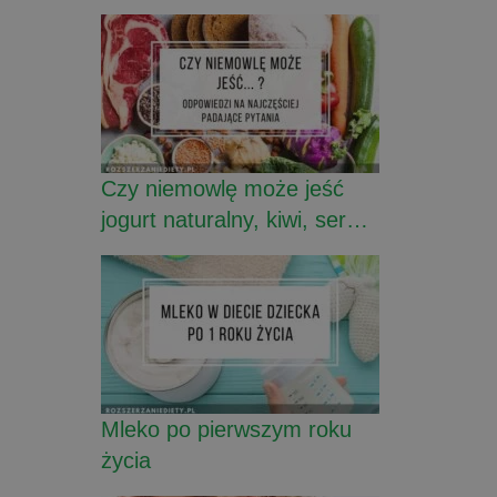
Czy niemowlę może jeść
jogurt naturalny, kiwi, ser…
Mleko po pierwszym roku
życia