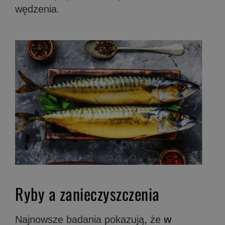
wędzenia.
Ryby a zanieczyszczenia
Najnowsze badania pokazują, że
w