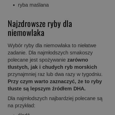
ryba maślana
Najzdrowsze ryby dla
niemowlaka
Wybór ryby dla niemowlaka to niełatwe
zadanie. Dla najmłodszych smakoszy
polecane jest spożywanie
zarówno
tłustych, jak i chudych ryb morskich
przynajmniej raz lub dwa razy w tygodniu.
Przy czym warto zaznaczyć, że to ryby
tłuste są lepszym źródłem DHA.
Dla najmłodszych najbardziej polecane są
na przykład: