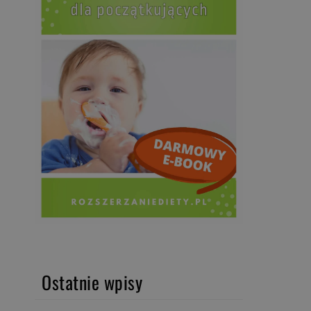
Ostatnie wpisy