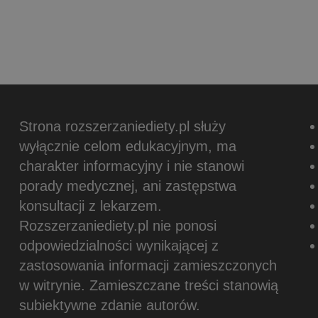
Strona rozszerzaniediety.pl służy
wyłącznie celom edukacyjnym, ma
charakter informacyjny i nie stanowi
porady medycznej, ani zastępstwa
konsultacji z lekarzem.
Rozszerzaniediety.pl nie ponosi
odpowiedzialności wynikającej z
zastosowania informacji zamieszczonych
w witrynie.
Zamieszczane treści stanowią
subiektywne zdanie autorów.