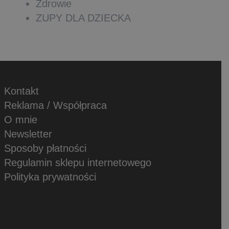
Zdrowie
ZUPY DLA DZIECKA
Kontakt
Reklama / Współpraca
O mnie
Newsletter
Sposoby płatności
Regulamin sklepu internetowego
Polityka prywatności