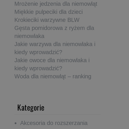
Mrożenie jedzenia dla niemowląt
Miękkie pulpeciki dla dzieci
Krokieciki warzywne BLW
Gęsta pomidorowa z ryżem dla
niemowlaka
Jakie warzywa dla niemowlaka i
kiedy wprowadzić?
Jakie owoce dla niemowlaka i
kiedy wprowadzić?
Woda dla niemowląt – ranking
Kategorie
Akcesoria do rozszerzania