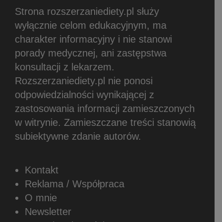
Strona rozszerzaniediety.pl służy
wyłącznie celom edukacyjnym, ma
charakter informacyjny i nie stanowi
porady medycznej, ani zastępstwa
konsultacji z lekarzem.
Rozszerzaniediety.pl nie ponosi
odpowiedzialności wynikającej z
zastosowania informacji zamieszczonych
w witrynie.
Zamieszczane treści stanowią
subiektywne zdanie autorów.
Kontakt
Reklama / Współpraca
O mnie
Newsletter