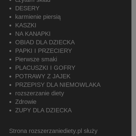
DESERY
karmienie piersią
KASZKI
NA KANAPKI
OBIAD DLA DZIECKA
PAPKI I PRZECIERY
Pierwsze smaki
PLACUSZKI I GOFRY
POTRAWY Z JAJEK
PRZEPISY DLA NIEMOWLAKA
rozszerzanie diety
Zdrowie
ZUPY DLA DZIECKA
Strona rozszerzaniediety.pl służy