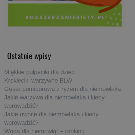
Ostatnie wpisy
Miękkie pulpeciki dla dzieci
Krokieciki warzywne BLW
Gęsta pomidorowa z ryżem dla niemowlaka
Jakie warzywa dla niemowlaka i kiedy
wprowadzić?
Jakie owoce dla niemowlaka i kiedy
wprowadzić?
Woda dla niemowląt – ranking