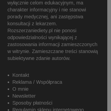
wyłącznie celom edukacyjnym, ma
charakter informacyjny i nie stanowi
porady medycznej, ani zastępstwa
konsultacji z lekarzem.
Rozszerzaniediety.pl nie ponosi
odpowiedzialności wynikającej z
zastosowania informacji zamieszczonych
w witrynie.
Zamieszczane treści stanowią
subiektywne zdanie autorów.
Kontakt
Reklama / Współpraca
O mnie
Newsletter
Sposoby płatności
Regulamin sklepu internetowego