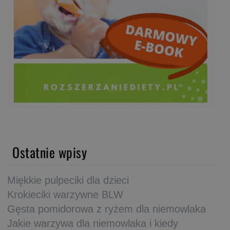
Ostatnie wpisy
Miękkie pulpeciki dla dzieci
Krokieciki warzywne BLW
Gęsta pomidorowa z ryżem dla niemowlaka
Jakie warzywa dla niemowlaka i kiedy