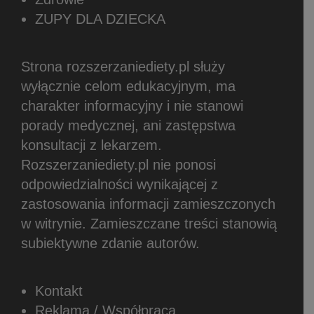
ZUPY DLA DZIECKA
Strona rozszerzaniediety.pl służy
wyłącznie celom edukacyjnym, ma
charakter informacyjny i nie stanowi
porady medycznej, ani zastępstwa
konsultacji z lekarzem.
Rozszerzaniediety.pl nie ponosi
odpowiedzialności wynikającej z
zastosowania informacji zamieszczonych
w witrynie.
Zamieszczane treści stanowią
subiektywne zdanie autorów.
Kontakt
Reklama / Współpraca