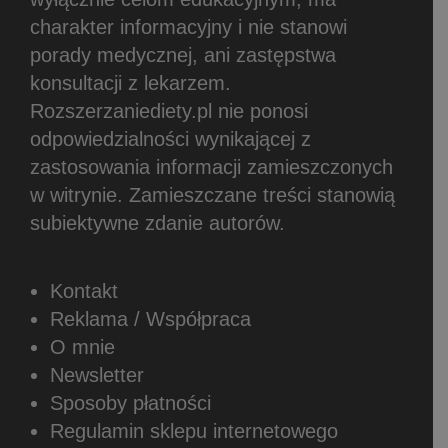
charakter informacyjny i nie stanowi
porady medycznej, ani zastępstwa
konsultacji z lekarzem.
Rozszerzaniediety.pl nie ponosi
odpowiedzialności wynikającej z
zastosowania informacji zamieszczonych
w witrynie.
Zamieszczane treści stanowią
subiektywne zdanie autorów.
Kontakt
Reklama / Współpraca
O mnie
Newsletter
Sposoby płatności
Regulamin sklepu internetowego