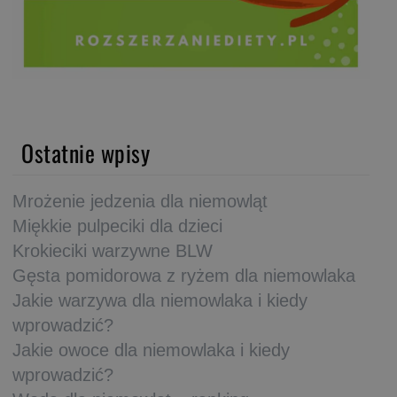
Ostatnie wpisy
Mrożenie jedzenia dla niemowląt
Miękkie pulpeciki dla dzieci
Krokieciki warzywne BLW
Gęsta pomidorowa z ryżem dla niemowlaka
Jakie warzywa dla niemowlaka i kiedy
wprowadzić?
Jakie owoce dla niemowlaka i kiedy
wprowadzić?