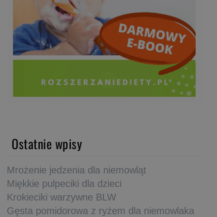
Ostatnie wpisy
Mrożenie jedzenia dla niemowląt
Miękkie pulpeciki dla dzieci
Krokieciki warzywne BLW
Gęsta pomidorowa z ryżem dla niemowlaka