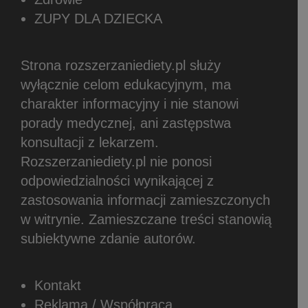
ZUPY DLA DZIECKA
Strona rozszerzaniediety.pl służy
wyłącznie celom edukacyjnym, ma
charakter informacyjny i nie stanowi
porady medycznej, ani zastępstwa
konsultacji z lekarzem.
Rozszerzaniediety.pl nie ponosi
odpowiedzialności wynikającej z
zastosowania informacji zamieszczonych
w witrynie.
Zamieszczane treści stanowią
subiektywne zdanie autorów.
Kontakt
Reklama / Współpraca