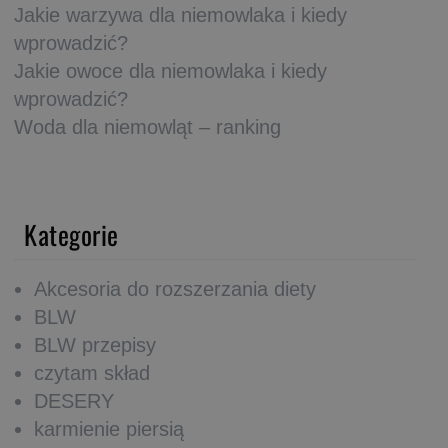
Jakie warzywa dla niemowlaka i kiedy
wprowadzić?
Jakie owoce dla niemowlaka i kiedy
wprowadzić?
Woda dla niemowląt – ranking
Kategorie
Akcesoria do rozszerzania diety
BLW
BLW przepisy
czytam skład
DESERY
karmienie piersią