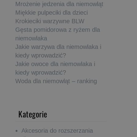
Mrożenie jedzenia dla niemowląt
Miękkie pulpeciki dla dzieci
Krokieciki warzywne BLW
Gęsta pomidorowa z ryżem dla
niemowlaka
Jakie warzywa dla niemowlaka i
kiedy wprowadzić?
Jakie owoce dla niemowlaka i
kiedy wprowadzić?
Woda dla niemowląt – ranking
Kategorie
Akcesoria do rozszerzania