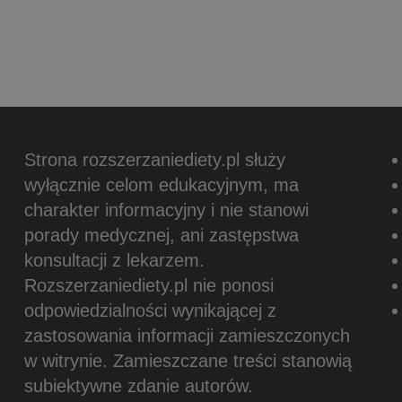
Strona rozszerzaniediety.pl służy
wyłącznie celom edukacyjnym, ma
charakter informacyjny i nie stanowi
porady medycznej, ani zastępstwa
konsultacji z lekarzem.
Rozszerzaniediety.pl nie ponosi
odpowiedzialności wynikającej z
zastosowania informacji zamieszczonych
w witrynie.
Zamieszczane treści stanowią
subiektywne zdanie autorów.