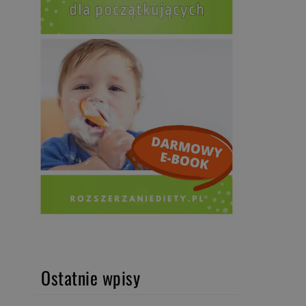
Ostatnie wpisy