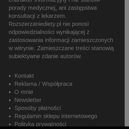
porady medycznej, ani zastępstwa
konsultacji z lekarzem.
Rozszerzaniediety.pl nie ponosi
odpowiedzialności wynikającej z
zastosowania informacji zamieszczonych
w witrynie.
Zamieszczane treści stanowią
subiektywne zdanie autorów.
Kontakt
Reklama / Współpraca
O mnie
Newsletter
Sposoby płatności
Regulamin sklepu internetowego
Polityka prywatności