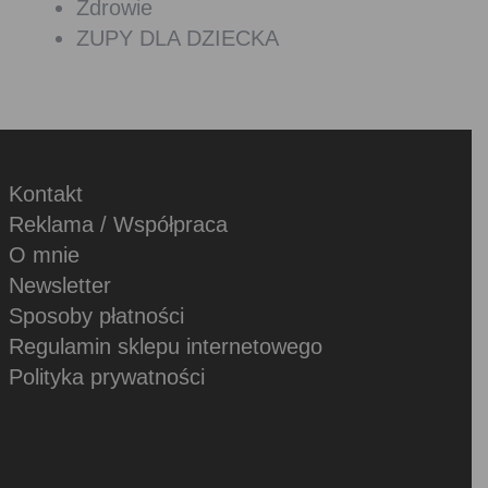
Zdrowie
ZUPY DLA DZIECKA
Kontakt
Reklama / Współpraca
O mnie
Newsletter
Sposoby płatności
Regulamin sklepu internetowego
Polityka prywatności