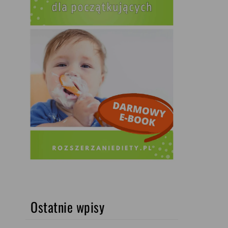
Ostatnie wpisy