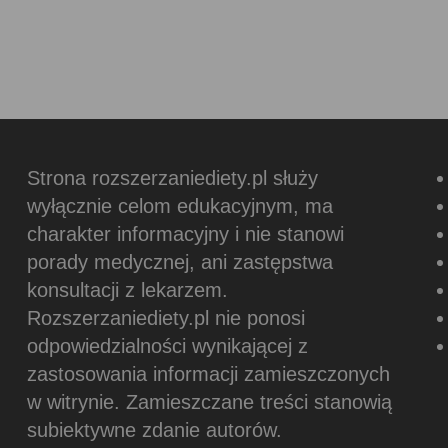
Strona rozszerzaniediety.pl służy
wyłącznie celom edukacyjnym, ma
charakter informacyjny i nie stanowi
porady medycznej, ani zastępstwa
konsultacji z lekarzem.
Rozszerzaniediety.pl nie ponosi
odpowiedzialności wynikającej z
zastosowania informacji zamieszczonych
w witrynie.
Zamieszczane treści stanowią
subiektywne zdanie autorów.