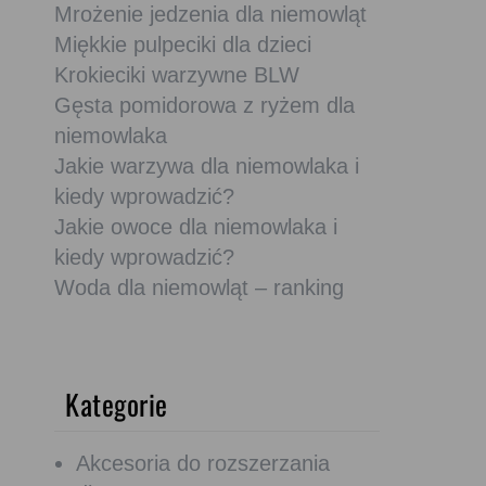
Mrożenie jedzenia dla niemowląt
Miękkie pulpeciki dla dzieci
Krokieciki warzywne BLW
Gęsta pomidorowa z ryżem dla
niemowlaka
Jakie warzywa dla niemowlaka i
kiedy wprowadzić?
Jakie owoce dla niemowlaka i
kiedy wprowadzić?
Woda dla niemowląt – ranking
Kategorie
Akcesoria do rozszerzania