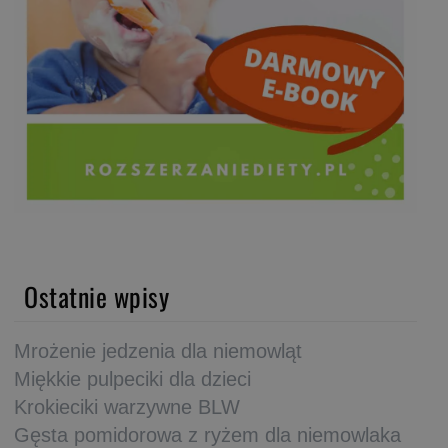
Ostatnie wpisy
Mrożenie jedzenia dla niemowląt
Miękkie pulpeciki dla dzieci
Krokieciki warzywne BLW
Gęsta pomidorowa z ryżem dla niemowlaka