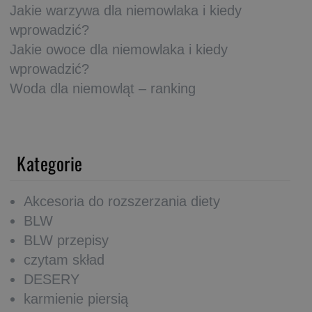
Jakie warzywa dla niemowlaka i kiedy
wprowadzić?
Jakie owoce dla niemowlaka i kiedy
wprowadzić?
Woda dla niemowląt – ranking
Kategorie
Akcesoria do rozszerzania diety
BLW
BLW przepisy
czytam skład
DESERY
karmienie piersią