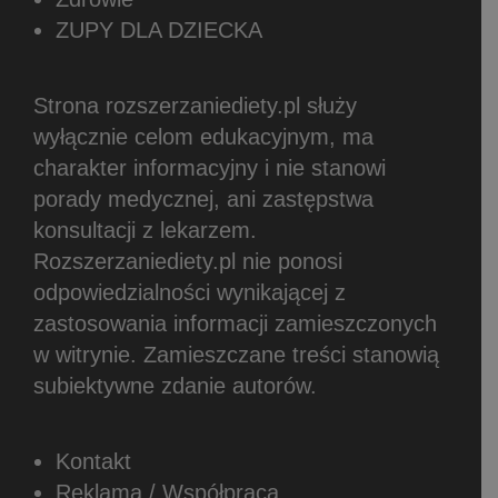
ZUPY DLA DZIECKA
Strona rozszerzaniediety.pl służy
wyłącznie celom edukacyjnym, ma
charakter informacyjny i nie stanowi
porady medycznej, ani zastępstwa
konsultacji z lekarzem.
Rozszerzaniediety.pl nie ponosi
odpowiedzialności wynikającej z
zastosowania informacji zamieszczonych
w witrynie.
Zamieszczane treści stanowią
subiektywne zdanie autorów.
Kontakt
Reklama / Współpraca