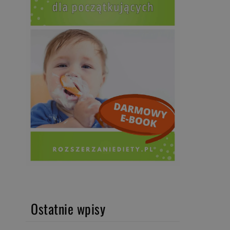
Ostatnie wpisy