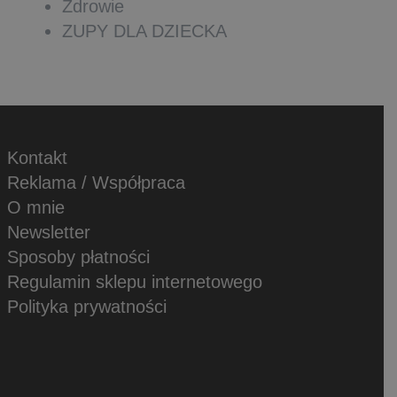
Zdrowie
ZUPY DLA DZIECKA
Kontakt
Reklama / Współpraca
O mnie
Newsletter
Sposoby płatności
Regulamin sklepu internetowego
Polityka prywatności