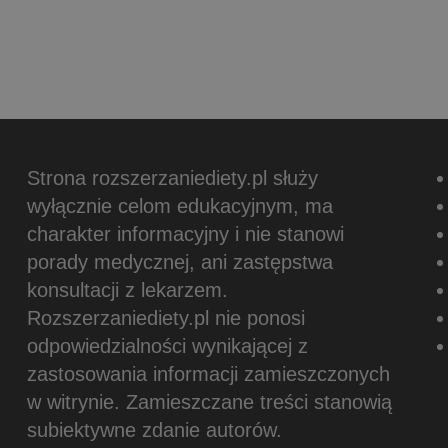
Strona rozszerzaniediety.pl służy
wyłącznie celom edukacyjnym, ma
charakter informacyjny i nie stanowi
porady medycznej, ani zastępstwa
konsultacji z lekarzem.
Rozszerzaniediety.pl nie ponosi
odpowiedzialności wynikającej z
zastosowania informacji zamieszczonych
w witrynie.
Zamieszczane treści stanowią
subiektywne zdanie autorów.