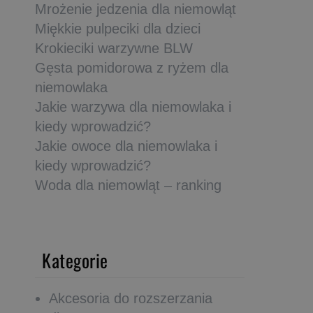
Mrożenie jedzenia dla niemowląt
Miękkie pulpeciki dla dzieci
Krokieciki warzywne BLW
Gęsta pomidorowa z ryżem dla
niemowlaka
Jakie warzywa dla niemowlaka i
kiedy wprowadzić?
Jakie owoce dla niemowlaka i
kiedy wprowadzić?
Woda dla niemowląt – ranking
Kategorie
Akcesoria do rozszerzania