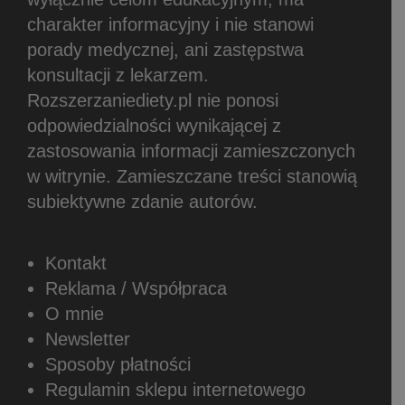
charakter informacyjny i nie stanowi
porady medycznej, ani zastępstwa
konsultacji z lekarzem.
Rozszerzaniediety.pl nie ponosi
odpowiedzialności wynikającej z
zastosowania informacji zamieszczonych
w witrynie.
Zamieszczane treści stanowią
subiektywne zdanie autorów.
Kontakt
Reklama / Współpraca
O mnie
Newsletter
Sposoby płatności
Regulamin sklepu internetowego