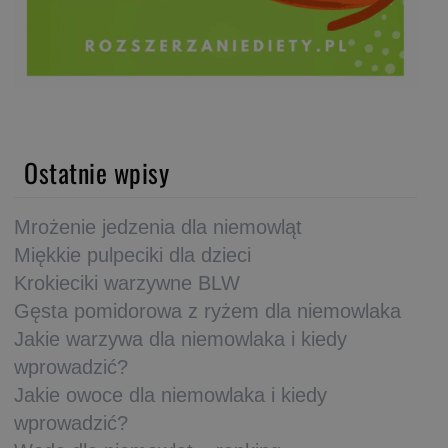
Ostatnie wpisy
Mrożenie jedzenia dla niemowląt
Miękkie pulpeciki dla dzieci
Krokieciki warzywne BLW
Gęsta pomidorowa z ryżem dla niemowlaka
Jakie warzywa dla niemowlaka i kiedy
wprowadzić?
Jakie owoce dla niemowlaka i kiedy
wprowadzić?