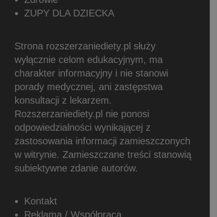
ZUPY DLA DZIECKA
Strona rozszerzaniediety.pl służy
wyłącznie celom edukacyjnym, ma
charakter informacyjny i nie stanowi
porady medycznej, ani zastępstwa
konsultacji z lekarzem.
Rozszerzaniediety.pl nie ponosi
odpowiedzialności wynikającej z
zastosowania informacji zamieszczonych
w witrynie.
Zamieszczane treści stanowią
subiektywne zdanie autorów.
Kontakt
Reklama / Współpraca