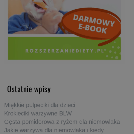
Ostatnie wpisy
Miękkie pulpeciki dla dzieci
Krokieciki warzywne BLW
Gęsta pomidorowa z ryżem dla niemowlaka
Jakie warzywa dla niemowlaka i kiedy