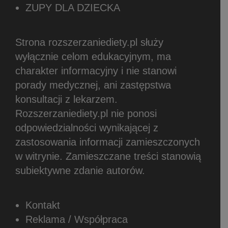
ZUPY DLA DZIECKA
Strona rozszerzaniediety.pl służy
wyłącznie celom edukacyjnym, ma
charakter informacyjny i nie stanowi
porady medycznej, ani zastępstwa
konsultacji z lekarzem.
Rozszerzaniediety.pl nie ponosi
odpowiedzialności wynikającej z
zastosowania informacji zamieszczonych
w witrynie.
Zamieszczane treści stanowią
subiektywne zdanie autorów.
Kontakt
Reklama / Współpraca