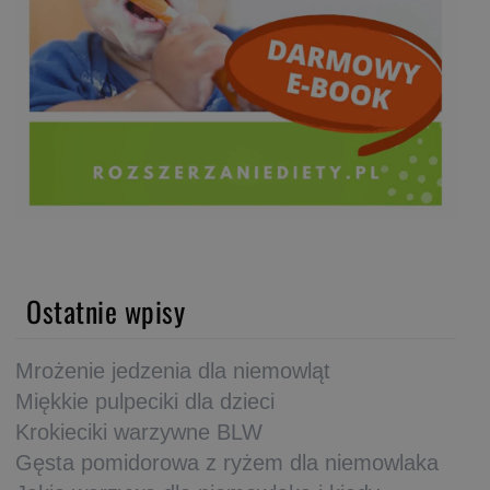
Ostatnie wpisy
Mrożenie jedzenia dla niemowląt
Miękkie pulpeciki dla dzieci
Krokieciki warzywne BLW
Gęsta pomidorowa z ryżem dla niemowlaka