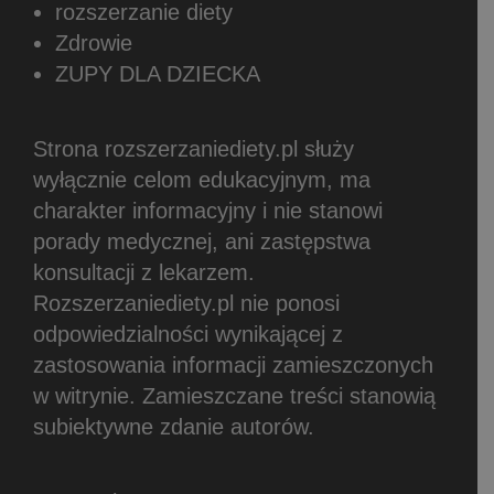
rozszerzanie diety
Zdrowie
ZUPY DLA DZIECKA
Strona rozszerzaniediety.pl służy
wyłącznie celom edukacyjnym, ma
charakter informacyjny i nie stanowi
porady medycznej, ani zastępstwa
konsultacji z lekarzem.
Rozszerzaniediety.pl nie ponosi
odpowiedzialności wynikającej z
zastosowania informacji zamieszczonych
w witrynie.
Zamieszczane treści stanowią
subiektywne zdanie autorów.