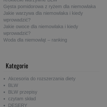
Gęsta pomidorowa z ryżem dla niemowlaka
Jakie warzywa dla niemowlaka i kiedy
wprowadzić?
Jakie owoce dla niemowlaka i kiedy
wprowadzić?
Woda dla niemowląt – ranking
Kategorie
Akcesoria do rozszerzania diety
BLW
BLW przepisy
czytam skład
DESERY