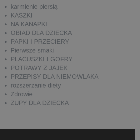
karmienie piersią
KASZKI
NA KANAPKI
OBIAD DLA DZIECKA
PAPKI I PRZECIERY
Pierwsze smaki
PLACUSZKI I GOFRY
POTRAWY Z JAJEK
PRZEPISY DLA NIEMOWLAKA
rozszerzanie diety
Zdrowie
ZUPY DLA DZIECKA