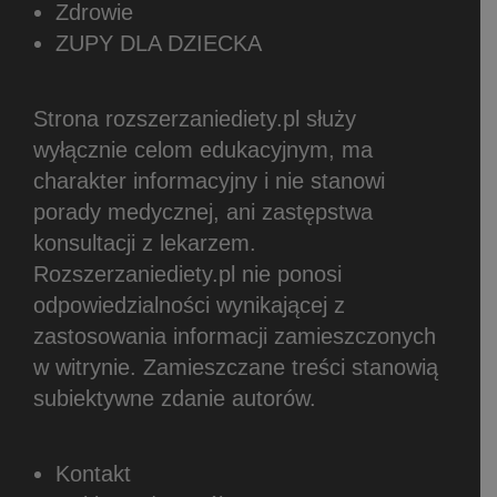
Zdrowie
ZUPY DLA DZIECKA
Strona rozszerzaniediety.pl służy
wyłącznie celom edukacyjnym, ma
charakter informacyjny i nie stanowi
porady medycznej, ani zastępstwa
konsultacji z lekarzem.
Rozszerzaniediety.pl nie ponosi
odpowiedzialności wynikającej z
zastosowania informacji zamieszczonych
w witrynie.
Zamieszczane treści stanowią
subiektywne zdanie autorów.
Kontakt