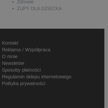
Zdrowie
ZUPY DLA DZIECKA
Kontakt
Reklama / Współpraca
O mnie
Newsletter
Sposoby płatności
Regulamin sklepu internetowego
Polityka prywatności