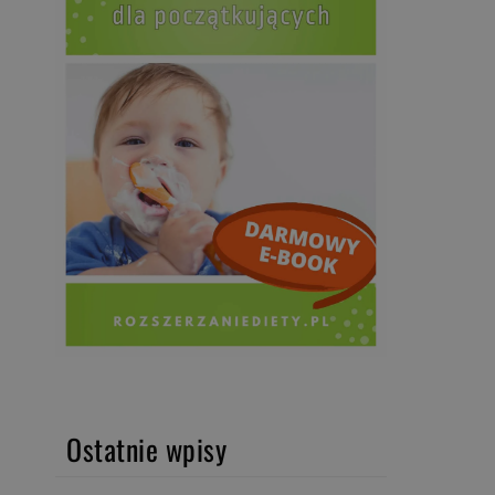
Ostatnie wpisy