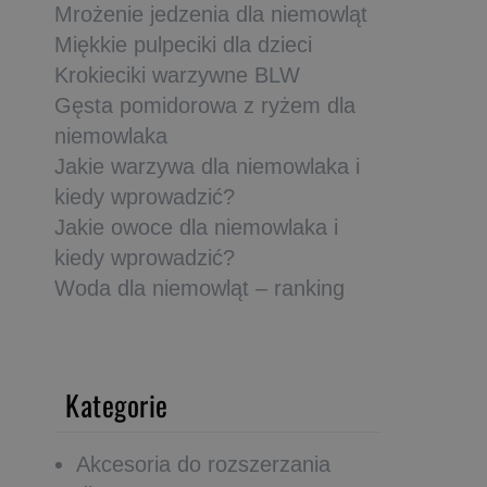
Mrożenie jedzenia dla niemowląt
Miękkie pulpeciki dla dzieci
Krokieciki warzywne BLW
Gęsta pomidorowa z ryżem dla
niemowlaka
Jakie warzywa dla niemowlaka i
kiedy wprowadzić?
Jakie owoce dla niemowlaka i
kiedy wprowadzić?
Woda dla niemowląt – ranking
Kategorie
Akcesoria do rozszerzania