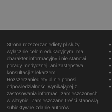
Strona rozszerzaniediety.pl służy
wyłącznie celom edukacyjnym, ma
charakter informacyjny i nie stanowi
porady medycznej, ani zastępstwa
konsultacji z lekarzem.
Rozszerzaniediety.pl nie ponosi
odpowiedzialności wynikającej z
zastosowania informacji zamieszczonych
w witrynie.
Zamieszczane treści stanowią
subiektywne zdanie autorów.